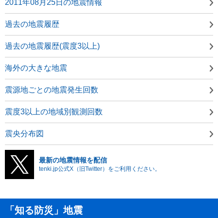
2011年08月25日の地震情報
過去の地震履歴
過去の地震履歴(震度3以上)
海外の大きな地震
震源地ごとの地震発生回数
震度3以上の地域別観測回数
震央分布図
最新の地震情報を配信
tenki.jp公式X（旧Twitter）をご利用ください。
「知る防災」地震