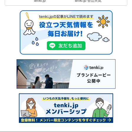
tenki.jp
tenki.jp 登山天気