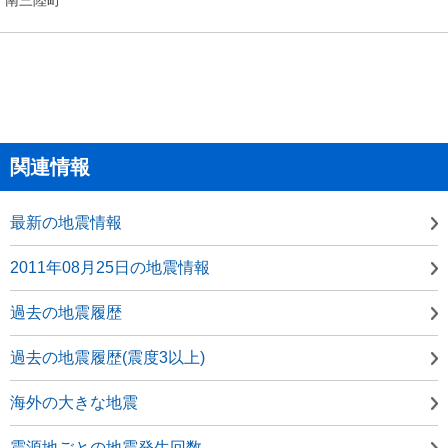
関連情報
最新の地震情報
2011年08月25日の地震情報
過去の地震履歴
過去の地震履歴(震度3以上)
海外の大きな地震
震源地ごとの地震発生回数