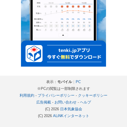
表示：
モバイル
｜
PC
※PCの閲覧は一部制限されます
利用規約
-
プライバシーポリシー
-
クッキーポリシー
広告掲載
-
お問い合わせ
-
ヘルプ
(C) 2026
日本気象協会
(C) 2026
ALiNKインターネット