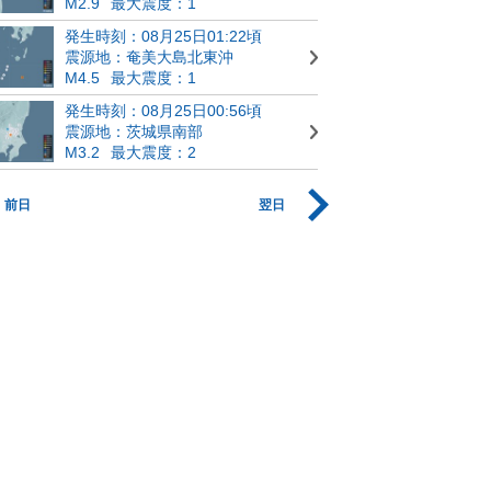
M2.9
最大震度：1
発生時刻：08月25日01:22頃
震源地：奄美大島北東沖
M4.5
最大震度：1
発生時刻：08月25日00:56頃
震源地：茨城県南部
M3.2
最大震度：2
前日
翌日