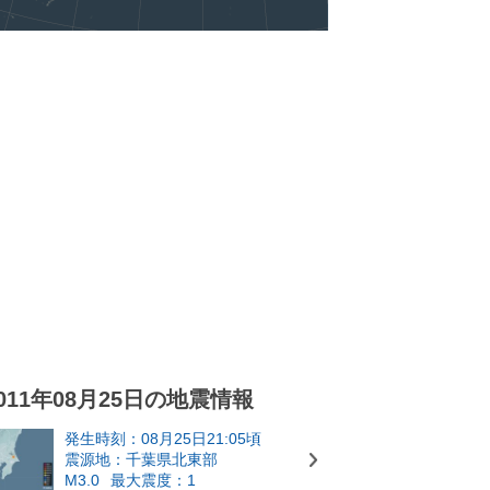
011年08月25日の地震情報
発生時刻：08月25日21:05頃
震源地：千葉県北東部
M3.0
最大震度：1