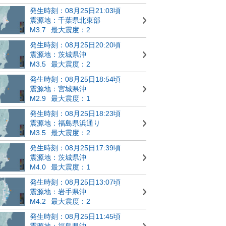
発生時刻：08月25日21:03頃
震源地：千葉県北東部
M3.7
最大震度：2
発生時刻：08月25日20:20頃
震源地：茨城県沖
M3.5
最大震度：2
発生時刻：08月25日18:54頃
震源地：宮城県沖
M2.9
最大震度：1
発生時刻：08月25日18:23頃
震源地：福島県浜通り
M3.5
最大震度：2
発生時刻：08月25日17:39頃
震源地：茨城県沖
M4.0
最大震度：1
発生時刻：08月25日13:07頃
震源地：岩手県沖
M4.2
最大震度：2
発生時刻：08月25日11:45頃
震源地：福島県沖