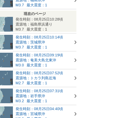
M3.7
最大震度：1
現在のページ
発生時刻：08月25日10:28頃
震源地：福島県浜通り
M3.7
最大震度：1
発生時刻：08月25日10:14頃
震源地：茨城県沖
M3.7
最大震度：1
発生時刻：08月25日09:19頃
震源地：奄美大島北東沖
M3.0
最大震度：1
発生時刻：08月25日07:52頃
震源地：トカラ列島近海
M2.7
最大震度：1
発生時刻：08月25日07:31頃
震源地：岩手県沖
M3.2
最大震度：1
発生時刻：08月25日04:40頃
震源地：宮城県沖