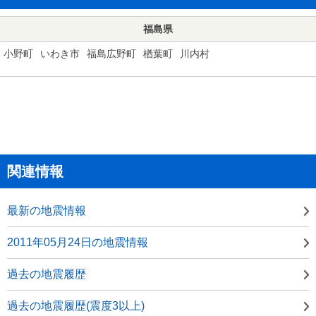
福島県
小野町
いわき市
福島広野町
楢葉町
川内村
関連情報
最新の地震情報
2011年05月24日の地震情報
過去の地震履歴
過去の地震履歴(震度3以上)