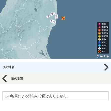
次の地震
前の地震
この地震による津波の心配はありません。