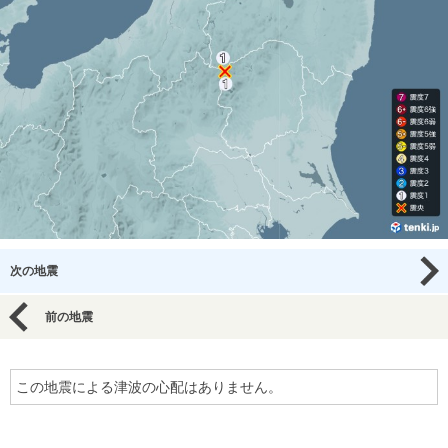
次の地震
前の地震
この地震による津波の心配はありません。