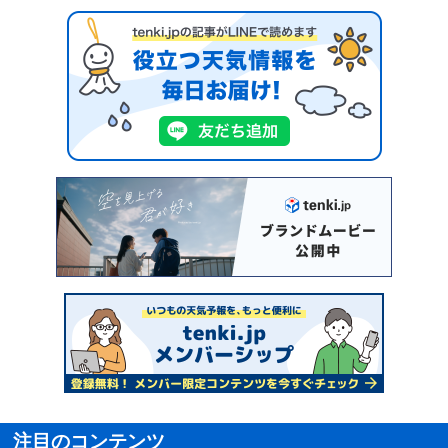
注目のコンテンツ