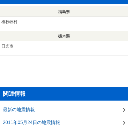
福島県
檜枝岐村
栃木県
日光市
関連情報
最新の地震情報
2011年05月24日の地震情報