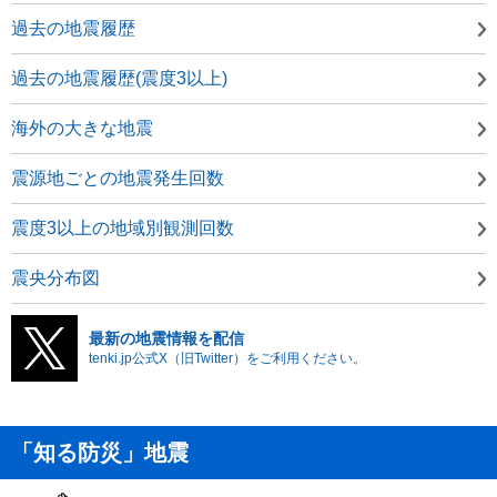
過去の地震履歴
過去の地震履歴(震度3以上)
海外の大きな地震
震源地ごとの地震発生回数
震度3以上の地域別観測回数
震央分布図
最新の地震情報を配信
tenki.jp公式X（旧Twitter）をご利用ください。
「知る防災」地震