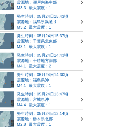
震源地：瀬戸内海中部
M3.3
最大震度：1
発生時刻：05月24日15:43頃
震源地：福島県浜通り
M3.2
最大震度：1
発生時刻：05月24日15:37頃
震源地：千葉県北東部
M3.1
最大震度：1
発生時刻：05月24日14:43頃
震源地：十勝地方南部
M4.1
最大震度：2
発生時刻：05月24日14:30頃
震源地：福島県沖
M4.1
最大震度：1
発生時刻：05月24日13:47頃
震源地：宮城県沖
M4.4
最大震度：1
発生時刻：05月24日13:14頃
震源地：栃木県北部
M2.8
最大震度：1