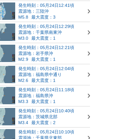
発生時刻：05月24日12:41頃
震源地：三陸沖
M5.8
最大震度：3
発生時刻：05月24日12:29頃
震源地：千葉県南東沖
M3.0
最大震度：1
発生時刻：05月24日12:21頃
震源地：岩手県沖
M2.9
最大震度：1
発生時刻：05月24日12:04頃
震源地：福島県中通り
M2.6
最大震度：1
発生時刻：05月24日11:18頃
震源地：福島県沖
M3.3
最大震度：1
発生時刻：05月24日10:40頃
震源地：茨城県北部
M3.4
最大震度：2
発生時刻：05月24日10:10頃
震源地：千葉県北東部