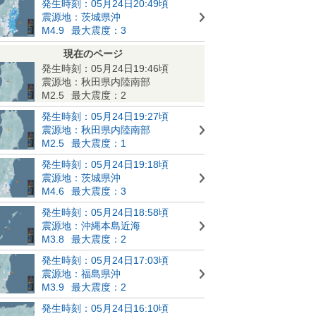
発生時刻：05月24日20:49頃
震源地：茨城県沖
M4.9
最大震度：3
現在のページ
発生時刻：05月24日19:46頃
震源地：秋田県内陸南部
M2.5
最大震度：2
発生時刻：05月24日19:27頃
震源地：秋田県内陸南部
M2.5
最大震度：1
発生時刻：05月24日19:18頃
震源地：茨城県沖
M4.6
最大震度：3
発生時刻：05月24日18:58頃
震源地：沖縄本島近海
M3.8
最大震度：2
発生時刻：05月24日17:03頃
震源地：福島県沖
M3.9
最大震度：2
発生時刻：05月24日16:10頃