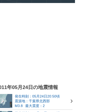
011年05月24日の地震情報
発生時刻：05月24日20:50頃
震源地：千葉県北西部
M3.8
最大震度：2