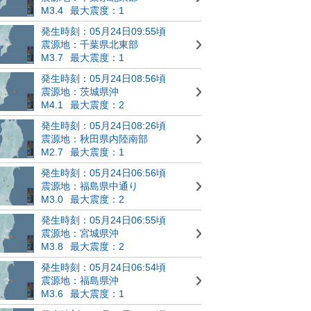
M3.4
最大震度：1
発生時刻：05月24日09:55頃
震源地：千葉県北東部
M3.7
最大震度：1
発生時刻：05月24日08:56頃
震源地：茨城県沖
M4.1
最大震度：2
発生時刻：05月24日08:26頃
震源地：秋田県内陸南部
M2.7
最大震度：1
発生時刻：05月24日06:56頃
震源地：福島県中通り
M3.0
最大震度：2
発生時刻：05月24日06:55頃
震源地：宮城県沖
M3.8
最大震度：2
発生時刻：05月24日06:54頃
震源地：福島県沖
M3.6
最大震度：1