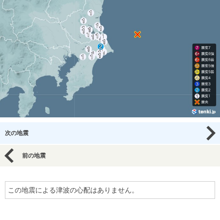
次の地震
前の地震
この地震による津波の心配はありません。