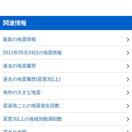
関連情報
最新の地震情報
2011年05月24日の地震情報
過去の地震履歴
過去の地震履歴(震度3以上)
海外の大きな地震
震源地ごとの地震発生回数
震度3以上の地域別観測回数