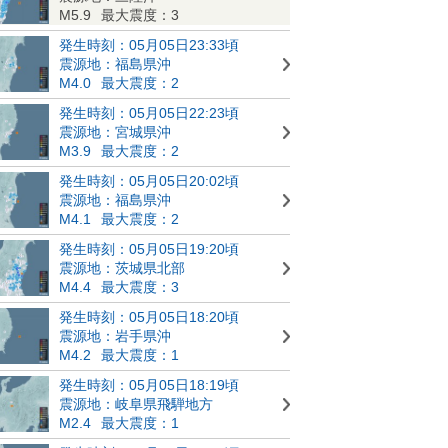
M5.9
最大震度：3
発生時刻：05月05日23:33頃
震源地：福島県沖
M4.0
最大震度：2
発生時刻：05月05日22:23頃
震源地：宮城県沖
M3.9
最大震度：2
発生時刻：05月05日20:02頃
震源地：福島県沖
M4.1
最大震度：2
発生時刻：05月05日19:20頃
震源地：茨城県北部
M4.4
最大震度：3
発生時刻：05月05日18:20頃
震源地：岩手県沖
M4.2
最大震度：1
発生時刻：05月05日18:19頃
震源地：岐阜県飛騨地方
M2.4
最大震度：1