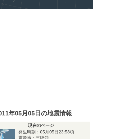
011年05月05日の地震情報
現在のページ
発生時刻：05月05日23:58頃
震源地：三陸沖