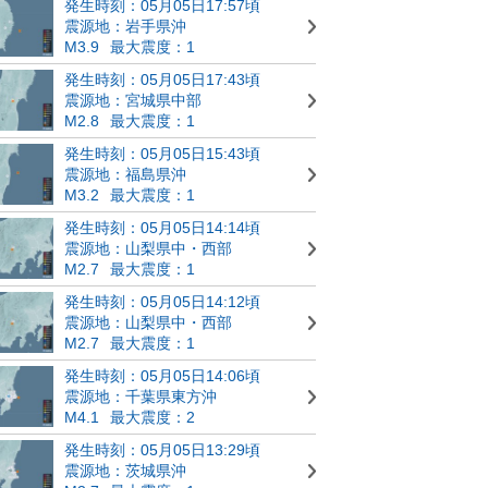
発生時刻：05月05日17:57頃
震源地：岩手県沖
M3.9
最大震度：1
発生時刻：05月05日17:43頃
震源地：宮城県中部
M2.8
最大震度：1
発生時刻：05月05日15:43頃
震源地：福島県沖
M3.2
最大震度：1
発生時刻：05月05日14:14頃
震源地：山梨県中・西部
M2.7
最大震度：1
発生時刻：05月05日14:12頃
震源地：山梨県中・西部
M2.7
最大震度：1
発生時刻：05月05日14:06頃
震源地：千葉県東方沖
M4.1
最大震度：2
発生時刻：05月05日13:29頃
震源地：茨城県沖