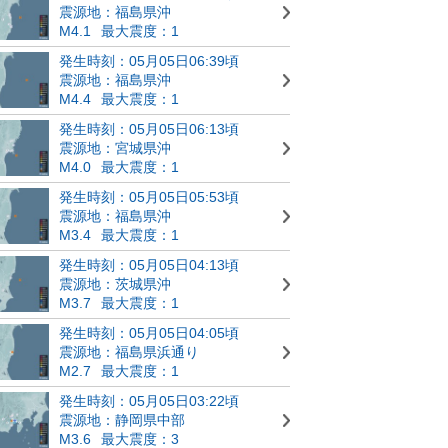
震源地：福島県沖
M4.1
最大震度：1
発生時刻：05月05日06:39頃
震源地：福島県沖
M4.4
最大震度：1
発生時刻：05月05日06:13頃
震源地：宮城県沖
M4.0
最大震度：1
発生時刻：05月05日05:53頃
震源地：福島県沖
M3.4
最大震度：1
発生時刻：05月05日04:13頃
震源地：茨城県沖
M3.7
最大震度：1
発生時刻：05月05日04:05頃
震源地：福島県浜通り
M2.7
最大震度：1
発生時刻：05月05日03:22頃
震源地：静岡県中部
M3.6
最大震度：3