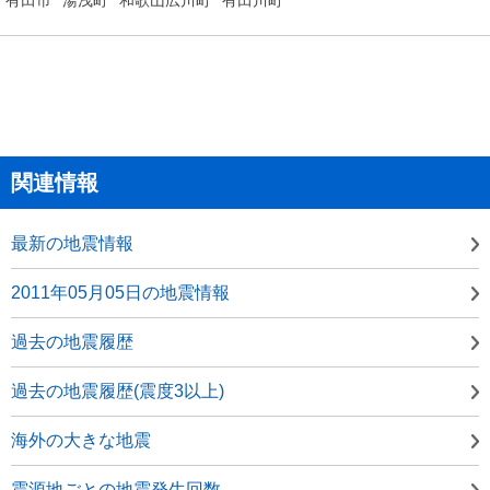
関連情報
最新の地震情報
2011年05月05日の地震情報
過去の地震履歴
過去の地震履歴(震度3以上)
海外の大きな地震
震源地ごとの地震発生回数