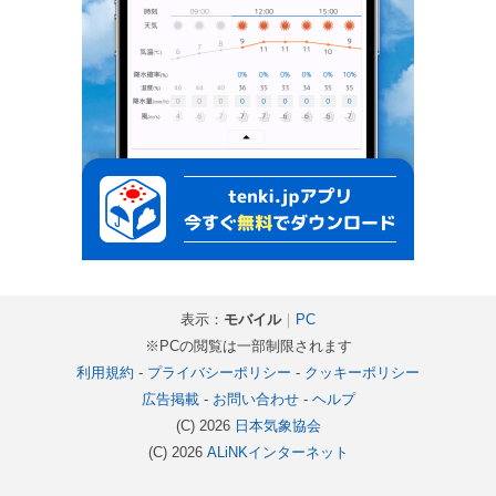
表示：
モバイル
｜
PC
※PCの閲覧は一部制限されます
利用規約
-
プライバシーポリシー
-
クッキーポリシー
広告掲載
-
お問い合わせ
-
ヘルプ
(C) 2026
日本気象協会
(C) 2026
ALiNKインターネット