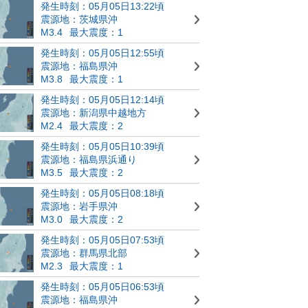
発生時刻：05月05日13:22頃
震源地：茨城県沖
M3.4
最大震度：1
発生時刻：05月05日12:55頃
震源地：福島県沖
M3.8
最大震度：1
発生時刻：05月05日12:14頃
震源地：新潟県中越地方
M2.4
最大震度：2
発生時刻：05月05日10:39頃
震源地：福島県浜通り
M3.5
最大震度：2
発生時刻：05月05日08:18頃
震源地：岩手県沖
M3.0
最大震度：2
発生時刻：05月05日07:53頃
震源地：群馬県北部
M2.3
最大震度：1
発生時刻：05月05日06:53頃
震源地：福島県沖