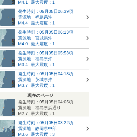
M4.1
最大震度：1
発生時刻：05月05日06:39頃
震源地：福島県沖
M4.4
最大震度：1
発生時刻：05月05日06:13頃
震源地：宮城県沖
M4.0
最大震度：1
発生時刻：05月05日05:53頃
震源地：福島県沖
M3.4
最大震度：1
発生時刻：05月05日04:13頃
震源地：茨城県沖
M3.7
最大震度：1
現在のページ
発生時刻：05月05日04:05頃
震源地：福島県浜通り
M2.7
最大震度：1
発生時刻：05月05日03:22頃
震源地：静岡県中部
M3.6
最大震度：3