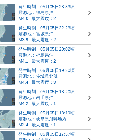
発生時刻：05月05日23:33頃
震源地：福島県沖
M4.0
最大震度：2
発生時刻：05月05日22:23頃
震源地：宮城県沖
M3.9
最大震度：2
発生時刻：05月05日20:02頃
震源地：福島県沖
M4.1
最大震度：2
発生時刻：05月05日19:20頃
震源地：茨城県北部
M4.4
最大震度：3
発生時刻：05月05日18:20頃
震源地：岩手県沖
M4.2
最大震度：1
発生時刻：05月05日18:19頃
震源地：岐阜県飛騨地方
M2.4
最大震度：1
発生時刻：05月05日17:57頃
震源地：岩手県沖