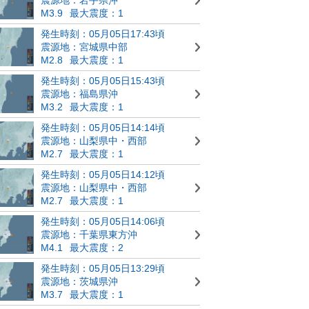
M3.9
最大震度：1
発生時刻：05月05日17:43頃
震源地：宮城県中部
M2.8
最大震度：1
発生時刻：05月05日15:43頃
震源地：福島県沖
M3.2
最大震度：1
発生時刻：05月05日14:14頃
震源地：山梨県中・西部
M2.7
最大震度：1
発生時刻：05月05日14:12頃
震源地：山梨県中・西部
M2.7
最大震度：1
発生時刻：05月05日14:06頃
震源地：千葉県東方沖
M4.1
最大震度：2
発生時刻：05月05日13:29頃
震源地：茨城県沖
M3.7
最大震度：1