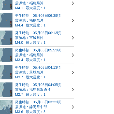
震源地：福島県沖
M4.1
最大震度：1
発生時刻：05月05日06:39頃
震源地：福島県沖
M4.4
最大震度：1
発生時刻：05月05日06:13頃
震源地：宮城県沖
M4.0
最大震度：1
発生時刻：05月05日05:53頃
震源地：福島県沖
M3.4
最大震度：1
発生時刻：05月05日04:13頃
震源地：茨城県沖
M3.7
最大震度：1
発生時刻：05月05日04:05頃
震源地：福島県浜通り
M2.7
最大震度：1
発生時刻：05月05日03:22頃
震源地：静岡県中部
M3.6
最大震度：3