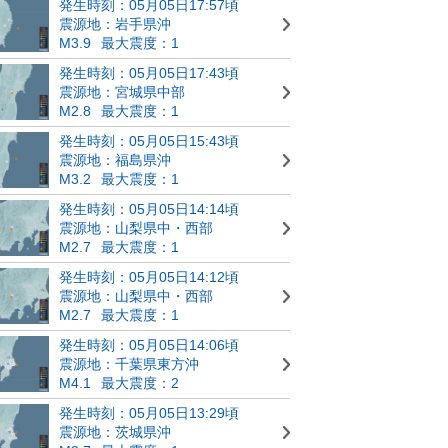
発生時刻：05月05日17:57頃
震源地：岩手県沖
M3.9
最大震度：1
発生時刻：05月05日17:43頃
震源地：宮城県中部
M2.8
最大震度：1
発生時刻：05月05日15:43頃
震源地：福島県沖
M3.2
最大震度：1
発生時刻：05月05日14:14頃
震源地：山梨県中・西部
M2.7
最大震度：1
発生時刻：05月05日14:12頃
震源地：山梨県中・西部
M2.7
最大震度：1
発生時刻：05月05日14:06頃
震源地：千葉県東方沖
M4.1
最大震度：2
発生時刻：05月05日13:29頃
震源地：茨城県沖