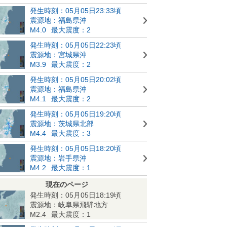
発生時刻：05月05日23:33頃
震源地：福島県沖
M4.0
最大震度：2
発生時刻：05月05日22:23頃
震源地：宮城県沖
M3.9
最大震度：2
発生時刻：05月05日20:02頃
震源地：福島県沖
M4.1
最大震度：2
発生時刻：05月05日19:20頃
震源地：茨城県北部
M4.4
最大震度：3
発生時刻：05月05日18:20頃
震源地：岩手県沖
M4.2
最大震度：1
現在のページ
発生時刻：05月05日18:19頃
震源地：岐阜県飛騨地方
M2.4
最大震度：1