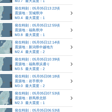
M3.7
最大震度：1
発生時刻：05月05日13:22頃
震源地：茨城県沖
M3.4
最大震度：1
発生時刻：05月05日12:55頃
震源地：福島県沖
M3.8
最大震度：1
発生時刻：05月05日12:14頃
震源地：新潟県中越地方
M2.4
最大震度：2
発生時刻：05月05日10:39頃
震源地：福島県浜通り
M3.5
最大震度：2
発生時刻：05月05日08:18頃
震源地：岩手県沖
M3.0
最大震度：2
発生時刻：05月05日07:53頃
震源地：群馬県北部
M2.3
最大震度：1
発生時刻：05月05日06:53頃