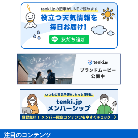
注目のコンテンツ