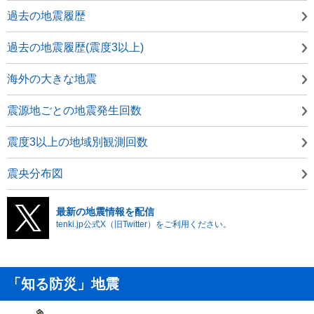
過去の地震履歴
過去の地震履歴(震度3以上)
海外の大きな地震
震源地ごとの地震発生回数
震度3以上の地域別観測回数
震央分布図
最新の地震情報を配信
tenki.jp公式X（旧Twitter）をご利用ください。
「知る防災」地震