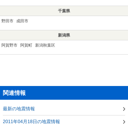
千葉県
野田市
成田市
新潟県
阿賀野市
阿賀町
新潟秋葉区
関連情報
最新の地震情報
2011年04月18日の地震情報