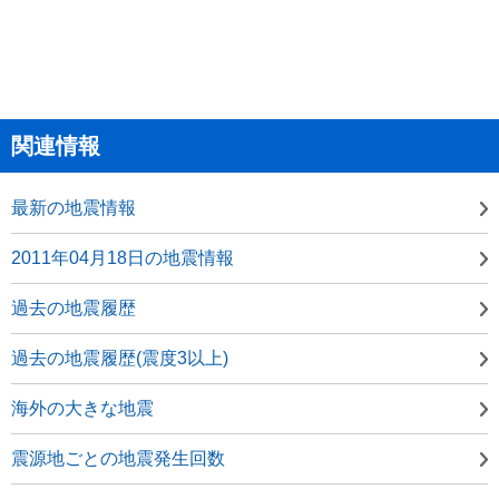
関連情報
最新の地震情報
2011年04月18日の地震情報
過去の地震履歴
過去の地震履歴(震度3以上)
海外の大きな地震
震源地ごとの地震発生回数