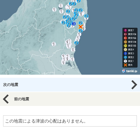
次の地震
前の地震
この地震による津波の心配はありません。