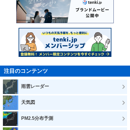
注目のコンテンツ
雨雲レーダー
天気図
PM2.5分布予測