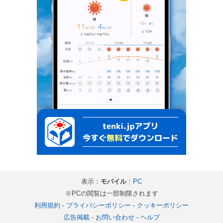
表示：
モバイル
｜
PC
※PCの閲覧は一部制限されます
利用規約
-
プライバシーポリシー
-
クッキーポリシー
広告掲載
-
お問い合わせ
-
ヘルプ