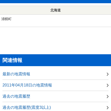
北海道
浦幌町
関連情報
最新の地震情報
2011年04月18日の地震情報
過去の地震履歴
過去の地震履歴(震度3以上)