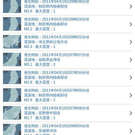
発生時刻：2011年04月19日08時39分頃
震源地：秋田県内陸南部頃
M1.9
最大震度：1
発生時刻：2011年04月19日08時24分頃
震源地：秋田県内陸南部頃
M2.2
最大震度：1
発生時刻：2011年04月19日08時22分頃
震源地：埼玉県秩父地方頃
M2.3
最大震度：1
発生時刻：2011年04月19日07時57分頃
震源地：福島県会津頃
M3.1
最大震度：2
発生時刻：2011年04月19日07時34分頃
震源地：秋田県内陸南部頃
M1.8
最大震度：1
発生時刻：2011年04月19日07時09分頃
震源地：秋田県内陸南部頃
M2.9
最大震度：2
発生時刻：2011年04月19日07時08分頃
震源地：長野県中部頃
M1.7
最大震度：1
発生時刻：2011年04月19日06時34分頃
震源地：茨城県沖頃