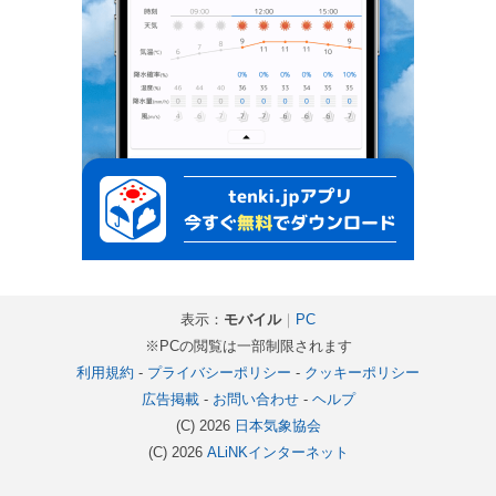
表示：
モバイル
｜
PC
※PCの閲覧は一部制限されます
利用規約
-
プライバシーポリシー
-
クッキーポリシー
広告掲載
-
お問い合わせ
-
ヘルプ
(C) 2026
日本気象協会
(C) 2026
ALiNKインターネット