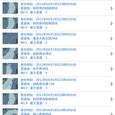
発生時刻：2011年04月19日23時00分頃
震源地：秋田県内陸南部頃
M2.4
最大震度：2
発生時刻：2011年04月19日22時22分頃
震源地：秋田県内陸南部頃
M2.4
最大震度：2
発生時刻：2011年04月19日22時06分頃
震源地：奄美大島北西沖頃
M4.1
最大震度：1
発生時刻：2011年04月19日22時03分頃
震源地：福島県会津頃
M2.5
最大震度：1
発生時刻：2011年04月19日21時55分頃
震源地：岩手県沖頃
M4.3
最大震度：4
発生時刻：2011年04月19日21時34分頃
震源地：福島県浜通り頃
M4.0
最大震度：3
発生時刻：2011年04月19日20時36分頃
震源地：秋田県内陸南部頃
M1.8
最大震度：1
発生時刻：2011年04月19日16時28分頃
震源地：岡山県南部頃