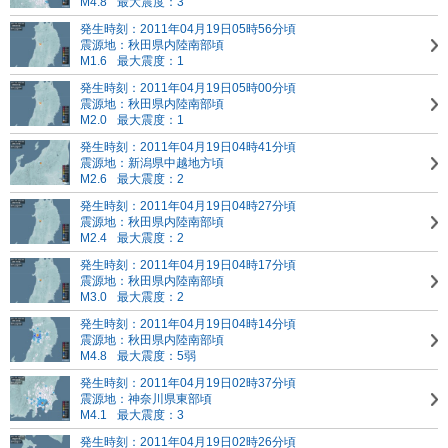
M4.8
最大震度：3
発生時刻：2011年04月19日05時56分頃
震源地：秋田県内陸南部頃
M1.6
最大震度：1
発生時刻：2011年04月19日05時00分頃
震源地：秋田県内陸南部頃
M2.0
最大震度：1
発生時刻：2011年04月19日04時41分頃
震源地：新潟県中越地方頃
M2.6
最大震度：2
発生時刻：2011年04月19日04時27分頃
震源地：秋田県内陸南部頃
M2.4
最大震度：2
発生時刻：2011年04月19日04時17分頃
震源地：秋田県内陸南部頃
M3.0
最大震度：2
発生時刻：2011年04月19日04時14分頃
震源地：秋田県内陸南部頃
M4.8
最大震度：5弱
発生時刻：2011年04月19日02時37分頃
震源地：神奈川県東部頃
M4.1
最大震度：3
発生時刻：2011年04月19日02時26分頃