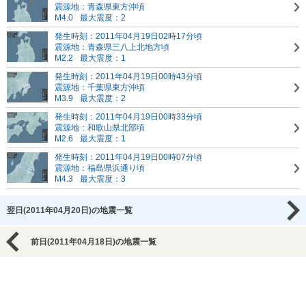
震源地：青森県東方沖頃
M4.0
最大震度：2
発生時刻：2011年04月19日02時17分頃
震源地：青森県三八上北地方頃
M2.2
最大震度：1
発生時刻：2011年04月19日00時43分頃
震源地：千葉県東方沖頃
M3.9
最大震度：2
発生時刻：2011年04月19日00時33分頃
震源地：和歌山県北部頃
M2.6
最大震度：1
発生時刻：2011年04月19日00時07分頃
震源地：福島県浜通り頃
M4.3
最大震度：3
翌日(2011年04月20日)の地震一覧
前日(2011年04月18日)の地震一覧