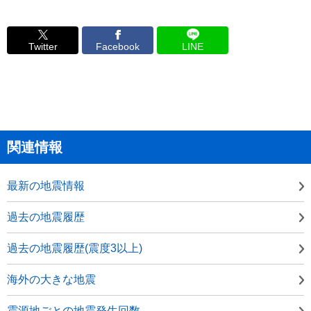
Twitter
Facebook
LINE
関連情報
最新の地震情報
過去の地震履歴
過去の地震履歴(震度3以上)
海外の大きな地震
震源地ごとの地震発生回数