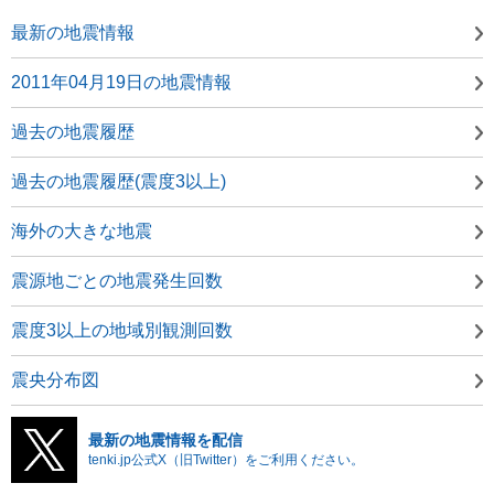
最新の地震情報
2011年04月19日の地震情報
過去の地震履歴
過去の地震履歴(震度3以上)
海外の大きな地震
震源地ごとの地震発生回数
震度3以上の地域別観測回数
震央分布図
最新の地震情報を配信
tenki.jp公式X（旧Twitter）をご利用ください。