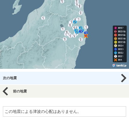
次の地震
前の地震
この地震による津波の心配はありません。