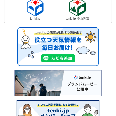
tenki.jp
tenki.jp 登山天気