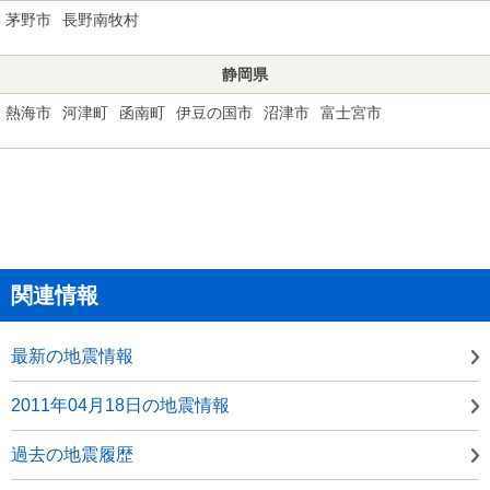
茅野市
長野南牧村
静岡県
熱海市
河津町
函南町
伊豆の国市
沼津市
富士宮市
関連情報
最新の地震情報
2011年04月18日の地震情報
過去の地震履歴