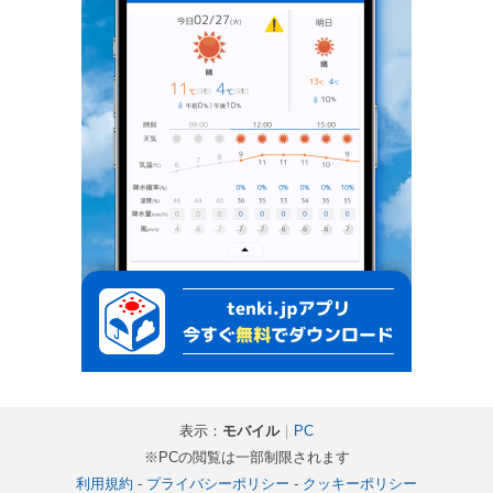
表示：
モバイル
｜
PC
※PCの閲覧は一部制限されます
利用規約
-
プライバシーポリシー
-
クッキーポリシー