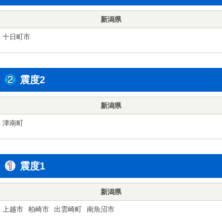
新潟県
十日町市
震度2
新潟県
津南町
震度1
新潟県
上越市
柏崎市
出雲崎町
南魚沼市