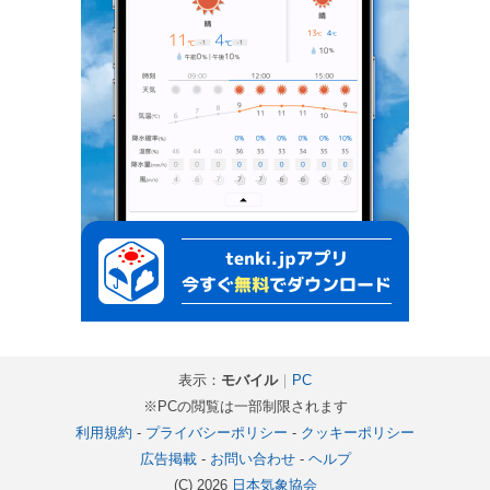
表示：
モバイル
｜
PC
※PCの閲覧は一部制限されます
利用規約
-
プライバシーポリシー
-
クッキーポリシー
広告掲載
-
お問い合わせ
-
ヘルプ
(C) 2026
日本気象協会