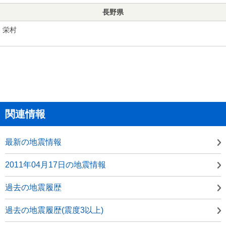
長野県
栄村
関連情報
最新の地震情報
2011年04月17日の地震情報
過去の地震履歴
過去の地震履歴(震度3以上)