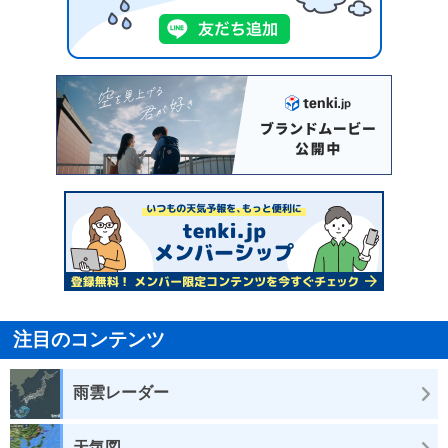
注目のコンテンツ
雨雲レーダー
天気図