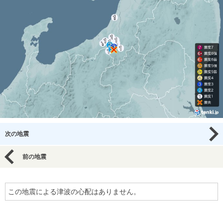
次の地震
前の地震
この地震による津波の心配はありません。