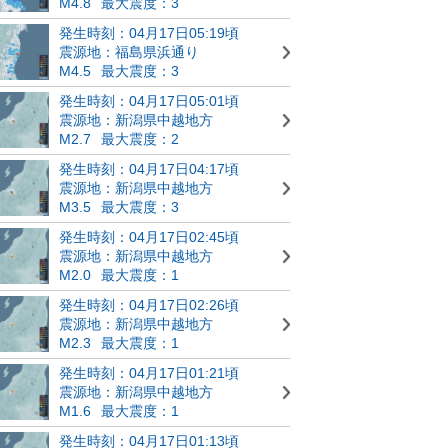
M4.8
最大震度：3
発生時刻：04月17日05:19頃
震源地：福島県浜通り
M4.5
最大震度：3
発生時刻：04月17日05:01頃
震源地：新潟県中越地方
M2.7
最大震度：2
発生時刻：04月17日04:17頃
震源地：新潟県中越地方
M3.5
最大震度：3
発生時刻：04月17日02:45頃
震源地：新潟県中越地方
M2.0
最大震度：1
発生時刻：04月17日02:26頃
震源地：新潟県中越地方
M2.3
最大震度：1
発生時刻：04月17日01:21頃
震源地：新潟県中越地方
M1.6
最大震度：1
発生時刻：04月17日01:13頃