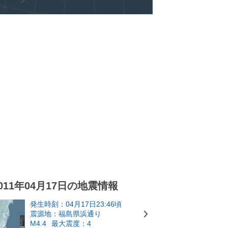
011年04月17日の地震情報
発生時刻：04月17日23:46頃
震源地：福島県浜通り
M4.4
最大震度：4