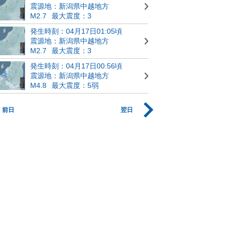
震源地：新潟県中越地方
M2.7
最大震度：3
発生時刻：04月17日01:05頃
震源地：新潟県中越地方
M2.7
最大震度：3
発生時刻：04月17日00:56頃
震源地：新潟県中越地方
M4.8
最大震度：5弱
前日
翌日