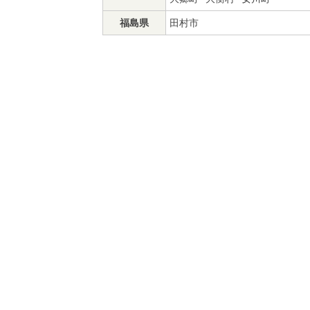
福島県
田村市