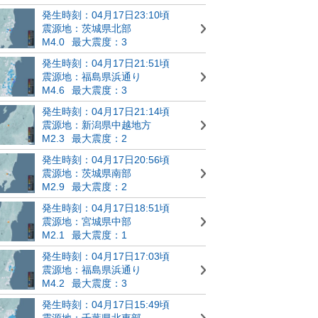
発生時刻：04月17日23:10頃
震源地：茨城県北部
M4.0
最大震度：3
発生時刻：04月17日21:51頃
震源地：福島県浜通り
M4.6
最大震度：3
発生時刻：04月17日21:14頃
震源地：新潟県中越地方
M2.3
最大震度：2
発生時刻：04月17日20:56頃
震源地：茨城県南部
M2.9
最大震度：2
発生時刻：04月17日18:51頃
震源地：宮城県中部
M2.1
最大震度：1
発生時刻：04月17日17:03頃
震源地：福島県浜通り
M4.2
最大震度：3
発生時刻：04月17日15:49頃
震源地：千葉県北東部