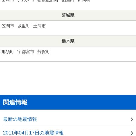
茨城県
笠間市
城里町
土浦市
栃木県
那須町
宇都宮市
芳賀町
関連情報
最新の地震情報
2011年04月17日の地震情報