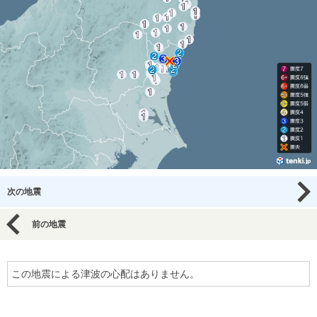
次の地震
前の地震
この地震による津波の心配はありません。