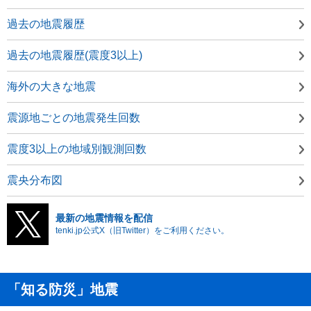
過去の地震履歴
過去の地震履歴(震度3以上)
海外の大きな地震
震源地ごとの地震発生回数
震度3以上の地域別観測回数
震央分布図
最新の地震情報を配信
tenki.jp公式X（旧Twitter）をご利用ください。
「知る防災」地震