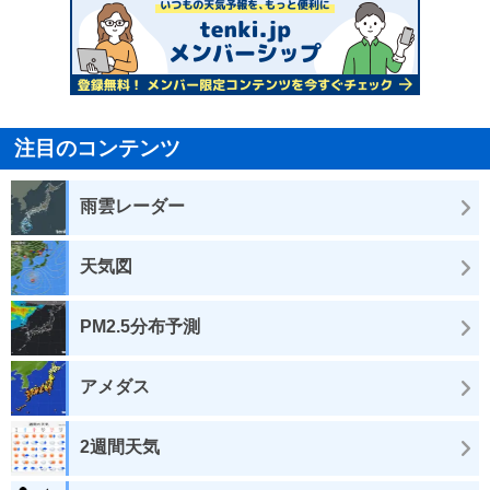
注目のコンテンツ
雨雲レーダー
天気図
PM2.5分布予測
アメダス
2週間天気