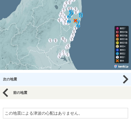
次の地震
前の地震
この地震による津波の心配はありません。