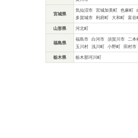
気仙沼市
宮城加美町
色麻町
宮城県
多賀城市
利府町
大和町
富谷
山形県
河北町
福島市
白河市
須賀川市
二本
福島県
玉川村
浅川町
小野町
田村市
栃木県
栃木那珂川町