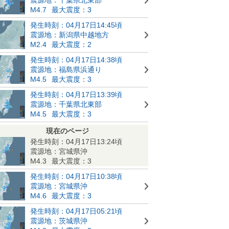
M4.7
最大震度：3
発生時刻：04月17日14:45頃
震源地：新潟県中越地方
M2.4
最大震度：2
発生時刻：04月17日14:38頃
震源地：福島県浜通り
M4.5
最大震度：3
発生時刻：04月17日13:39頃
震源地：千葉県北東部
M4.5
最大震度：3
現在のページ
発生時刻：04月17日13:24頃
震源地：宮城県沖
M4.3
最大震度：3
発生時刻：04月17日10:38頃
震源地：宮城県沖
M4.6
最大震度：3
発生時刻：04月17日05:21頃
震源地：茨城県沖