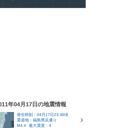
011年04月17日の地震情報
発生時刻：04月17日23:46頃
震源地：福島県浜通り
M4.4
最大震度：4