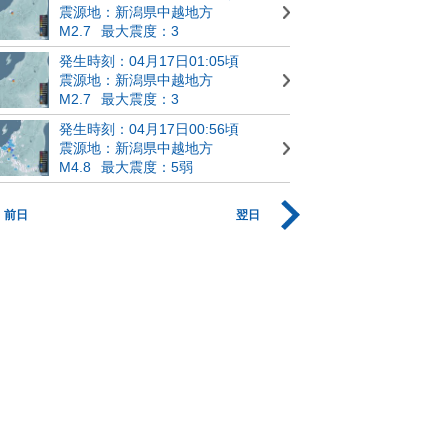
震源地：新潟県中越地方
M2.7
最大震度：3
発生時刻：04月17日01:05頃
震源地：新潟県中越地方
M2.7
最大震度：3
発生時刻：04月17日00:56頃
震源地：新潟県中越地方
M4.8
最大震度：5弱
前日
翌日