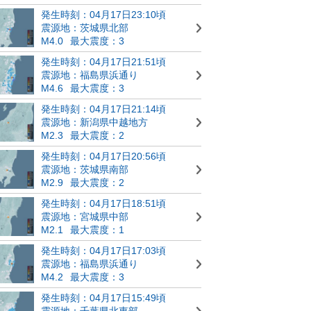
発生時刻：04月17日23:10頃
震源地：茨城県北部
M4.0
最大震度：3
発生時刻：04月17日21:51頃
震源地：福島県浜通り
M4.6
最大震度：3
発生時刻：04月17日21:14頃
震源地：新潟県中越地方
M2.3
最大震度：2
発生時刻：04月17日20:56頃
震源地：茨城県南部
M2.9
最大震度：2
発生時刻：04月17日18:51頃
震源地：宮城県中部
M2.1
最大震度：1
発生時刻：04月17日17:03頃
震源地：福島県浜通り
M4.2
最大震度：3
発生時刻：04月17日15:49頃
震源地：千葉県北東部