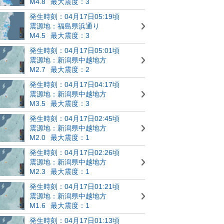
M4.8
最大震度：3
発生時刻：04月17日05:19頃
震源地：福島県浜通り
M4.5
最大震度：3
発生時刻：04月17日05:01頃
震源地：新潟県中越地方
M2.7
最大震度：2
発生時刻：04月17日04:17頃
震源地：新潟県中越地方
M3.5
最大震度：3
発生時刻：04月17日02:45頃
震源地：新潟県中越地方
M2.0
最大震度：1
発生時刻：04月17日02:26頃
震源地：新潟県中越地方
M2.3
最大震度：1
発生時刻：04月17日01:21頃
震源地：新潟県中越地方
M1.6
最大震度：1
発生時刻：04月17日01:13頃