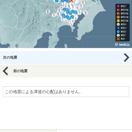
次の地震
前の地震
この地震による津波の心配はありません。