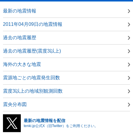
最新の地震情報
2011年04月09日の地震情報
過去の地震履歴
過去の地震履歴(震度3以上)
海外の大きな地震
震源地ごとの地震発生回数
震度3以上の地域別観測回数
震央分布図
最新の地震情報を配信
tenki.jp公式X（旧Twitter）をご利用ください。