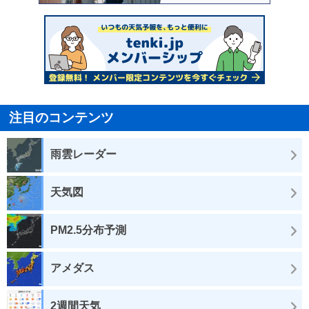
注目のコンテンツ
雨雲レーダー
天気図
PM2.5分布予測
アメダス
2週間天気