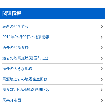
関連情報
最新の地震情報
2011年04月09日の地震情報
過去の地震履歴
過去の地震履歴(震度3以上)
海外の大きな地震
震源地ごとの地震発生回数
震度3以上の地域別観測回数
震央分布図