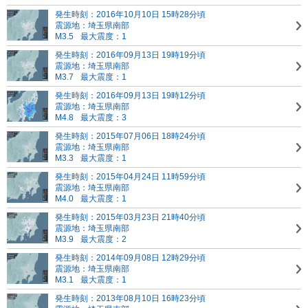
発生時刻：2016年10月10日 15時28分頃
震源地：埼玉県南部
M3.5
最大震度：1
発生時刻：2016年09月13日 19時19分頃
震源地：埼玉県南部
M3.7
最大震度：1
発生時刻：2016年09月13日 19時12分頃
震源地：埼玉県南部
M4.8
最大震度：3
発生時刻：2015年07月06日 18時24分頃
震源地：埼玉県南部
M3.3
最大震度：1
発生時刻：2015年04月24日 11時59分頃
震源地：埼玉県南部
M4.0
最大震度：1
発生時刻：2015年03月23日 21時40分頃
震源地：埼玉県南部
M3.9
最大震度：2
発生時刻：2014年09月08日 12時29分頃
震源地：埼玉県南部
M3.1
最大震度：1
発生時刻：2013年08月10日 16時23分頃