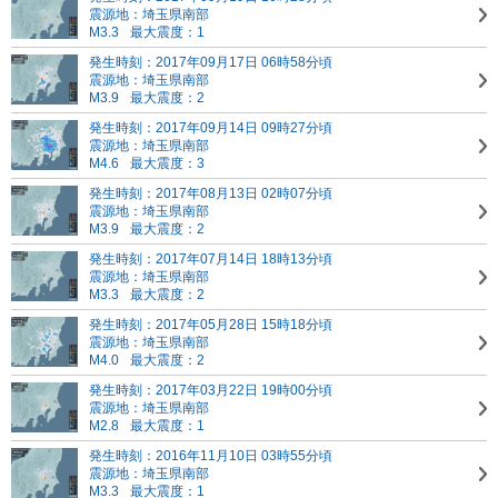
震源地：埼玉県南部
M3.3
最大震度：1
発生時刻：2017年09月17日 06時58分頃
震源地：埼玉県南部
M3.9
最大震度：2
発生時刻：2017年09月14日 09時27分頃
震源地：埼玉県南部
M4.6
最大震度：3
発生時刻：2017年08月13日 02時07分頃
震源地：埼玉県南部
M3.9
最大震度：2
発生時刻：2017年07月14日 18時13分頃
震源地：埼玉県南部
M3.3
最大震度：2
発生時刻：2017年05月28日 15時18分頃
震源地：埼玉県南部
M4.0
最大震度：2
発生時刻：2017年03月22日 19時00分頃
震源地：埼玉県南部
M2.8
最大震度：1
発生時刻：2016年11月10日 03時55分頃
震源地：埼玉県南部
M3.3
最大震度：1