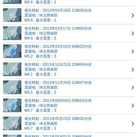
M3.4
最大震度：1
発生時刻：2012年03月19日 11時30分頃
震源地：埼玉県南部
M3.8
最大震度：1
発生時刻：2012年03月17日 11時55分頃
震源地：埼玉県南部
M4.0
最大震度：2
発生時刻：2012年03月16日 04時20分頃
震源地：埼玉県南部
M5.2
最大震度：3
発生時刻：2011年12月21日 15時04分頃
震源地：埼玉県南部
M4.1
最大震度：2
発生時刻：2011年11月24日 21時47分頃
震源地：埼玉県南部
M3.5
最大震度：2
発生時刻：2011年09月04日 05時53分頃
震源地：埼玉県南部
M4.7
最大震度：3
発生時刻：2011年05月23日 18時32分頃
震源地：埼玉県南部
M3.7
最大震度：1
発生時刻：2011年05月01日 10時45分頃