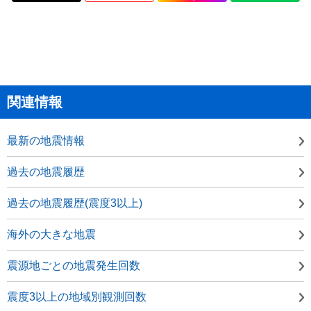
関連情報
最新の地震情報
過去の地震履歴
過去の地震履歴(震度3以上)
海外の大きな地震
震源地ごとの地震発生回数
震度3以上の地域別観測回数