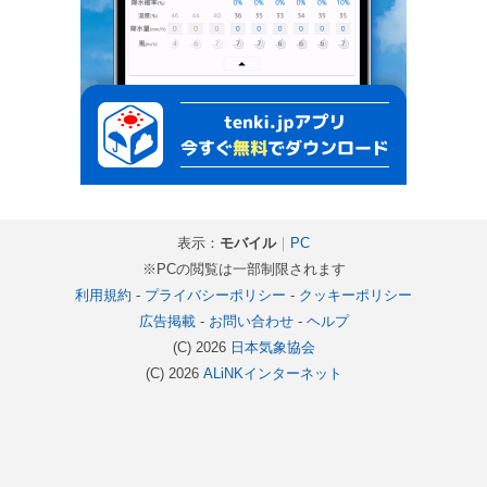
表示：
モバイル
｜
PC
※PCの閲覧は一部制限されます
利用規約
-
プライバシーポリシー
-
クッキーポリシー
広告掲載
-
お問い合わせ
-
ヘルプ
(C) 2026
日本気象協会
(C) 2026
ALiNKインターネット