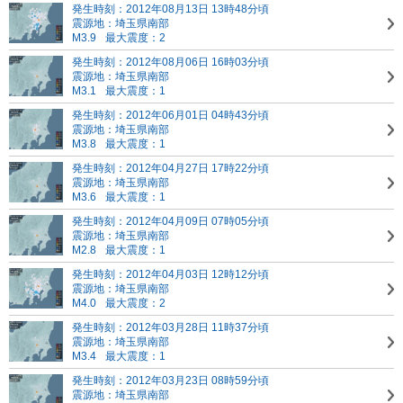
発生時刻：2012年08月13日 13時48分頃
震源地：埼玉県南部
M3.9
最大震度：2
発生時刻：2012年08月06日 16時03分頃
震源地：埼玉県南部
M3.1
最大震度：1
発生時刻：2012年06月01日 04時43分頃
震源地：埼玉県南部
M3.8
最大震度：1
発生時刻：2012年04月27日 17時22分頃
震源地：埼玉県南部
M3.6
最大震度：1
発生時刻：2012年04月09日 07時05分頃
震源地：埼玉県南部
M2.8
最大震度：1
発生時刻：2012年04月03日 12時12分頃
震源地：埼玉県南部
M4.0
最大震度：2
発生時刻：2012年03月28日 11時37分頃
震源地：埼玉県南部
M3.4
最大震度：1
発生時刻：2012年03月23日 08時59分頃
震源地：埼玉県南部