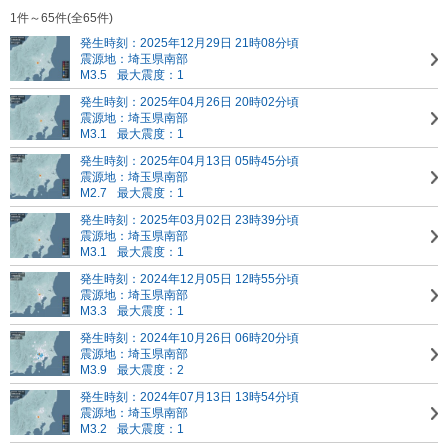
1件～65件(全65件)
発生時刻：2025年12月29日 21時08分頃
震源地：埼玉県南部
M3.5
最大震度：1
発生時刻：2025年04月26日 20時02分頃
震源地：埼玉県南部
M3.1
最大震度：1
発生時刻：2025年04月13日 05時45分頃
震源地：埼玉県南部
M2.7
最大震度：1
発生時刻：2025年03月02日 23時39分頃
震源地：埼玉県南部
M3.1
最大震度：1
発生時刻：2024年12月05日 12時55分頃
震源地：埼玉県南部
M3.3
最大震度：1
発生時刻：2024年10月26日 06時20分頃
震源地：埼玉県南部
M3.9
最大震度：2
発生時刻：2024年07月13日 13時54分頃
震源地：埼玉県南部
M3.2
最大震度：1