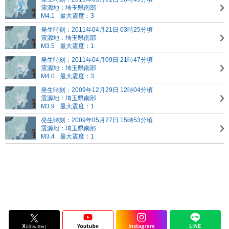
震源地：埼玉県南部
M4.1
最大震度：3
発生時刻：2011年04月21日 03時25分頃
震源地：埼玉県南部
M3.5
最大震度：1
発生時刻：2011年04月09日 21時47分頃
震源地：埼玉県南部
M4.0
最大震度：3
発生時刻：2009年12月29日 12時04分頃
震源地：埼玉県南部
M3.9
最大震度：1
発生時刻：2009年05月27日 15時53分頃
震源地：埼玉県南部
M3.4
最大震度：1