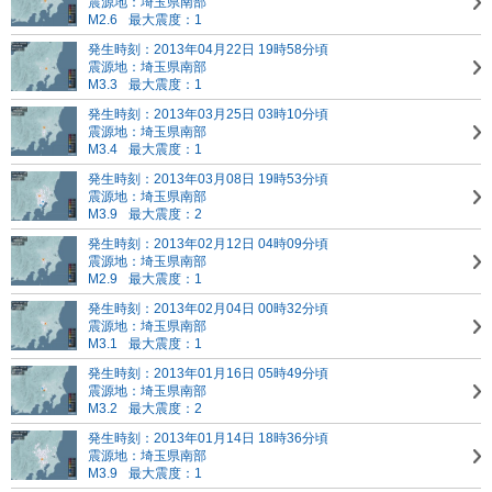
震源地：埼玉県南部
M2.6
最大震度：1
発生時刻：2013年04月22日 19時58分頃
震源地：埼玉県南部
M3.3
最大震度：1
発生時刻：2013年03月25日 03時10分頃
震源地：埼玉県南部
M3.4
最大震度：1
発生時刻：2013年03月08日 19時53分頃
震源地：埼玉県南部
M3.9
最大震度：2
発生時刻：2013年02月12日 04時09分頃
震源地：埼玉県南部
M2.9
最大震度：1
発生時刻：2013年02月04日 00時32分頃
震源地：埼玉県南部
M3.1
最大震度：1
発生時刻：2013年01月16日 05時49分頃
震源地：埼玉県南部
M3.2
最大震度：2
発生時刻：2013年01月14日 18時36分頃
震源地：埼玉県南部
M3.9
最大震度：1