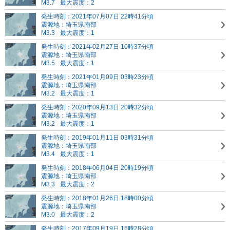
M3.7
最大震度：2
発生時刻：2021年07月07日 22時41分頃
震源地：埼玉県南部
M3.3
最大震度：1
発生時刻：2021年02月27日 10時37分頃
震源地：埼玉県南部
M3.5
最大震度：1
発生時刻：2021年01月09日 03時23分頃
震源地：埼玉県南部
M3.2
最大震度：1
発生時刻：2020年09月13日 20時32分頃
震源地：埼玉県南部
M3.2
最大震度：1
発生時刻：2019年01月11日 03時31分頃
震源地：埼玉県南部
M3.4
最大震度：1
発生時刻：2018年06月04日 20時19分頃
震源地：埼玉県南部
M3.3
最大震度：2
発生時刻：2018年01月26日 18時00分頃
震源地：埼玉県南部
M3.0
最大震度：2
発生時刻：2017年09月19日 16時28分頃