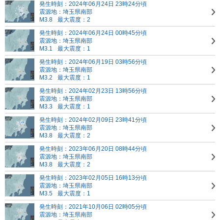
発生時刻：2024年06月24日 23時24分頃
震源地：埼玉県南部
M3.8
最大震度：2
発生時刻：2024年06月24日 00時45分頃
震源地：埼玉県南部
M3.1
最大震度：1
発生時刻：2024年06月19日 03時56分頃
震源地：埼玉県南部
M3.2
最大震度：1
発生時刻：2024年02月23日 13時56分頃
震源地：埼玉県南部
M3.3
最大震度：1
発生時刻：2024年02月09日 23時41分頃
震源地：埼玉県南部
M3.8
最大震度：2
発生時刻：2023年06月20日 08時44分頃
震源地：埼玉県南部
M3.8
最大震度：2
発生時刻：2023年02月05日 16時13分頃
震源地：埼玉県南部
M3.5
最大震度：1
発生時刻：2021年10月06日 02時05分頃
震源地：埼玉県南部