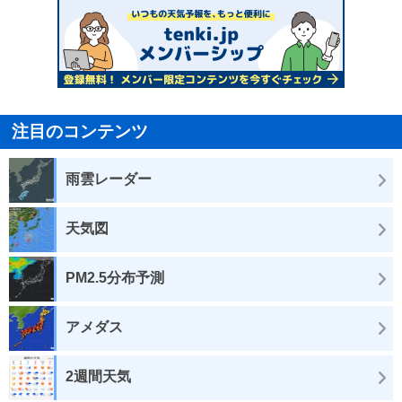
注目のコンテンツ
雨雲レーダー
天気図
PM2.5分布予測
アメダス
2週間天気