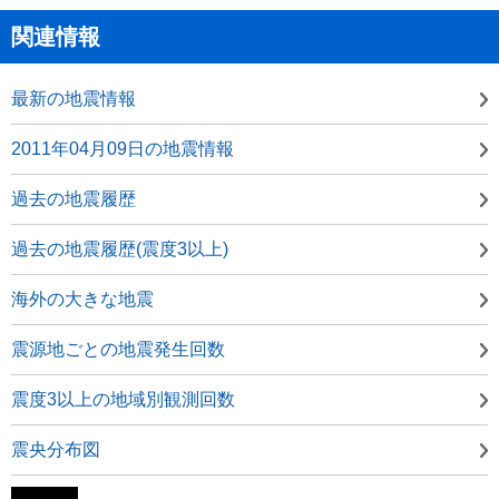
関連情報
最新の地震情報
2011年04月09日の地震情報
過去の地震履歴
過去の地震履歴(震度3以上)
海外の大きな地震
震源地ごとの地震発生回数
震度3以上の地域別観測回数
震央分布図