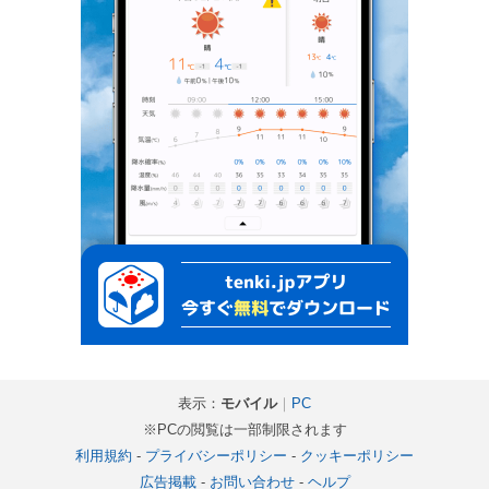
表示：
モバイル
｜
PC
※PCの閲覧は一部制限されます
利用規約
-
プライバシーポリシー
-
クッキーポリシー
広告掲載
-
お問い合わせ
-
ヘルプ