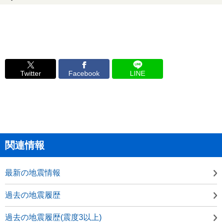
Twitter
Facebook
LINE
関連情報
最新の地震情報
過去の地震履歴
過去の地震履歴(震度3以上)