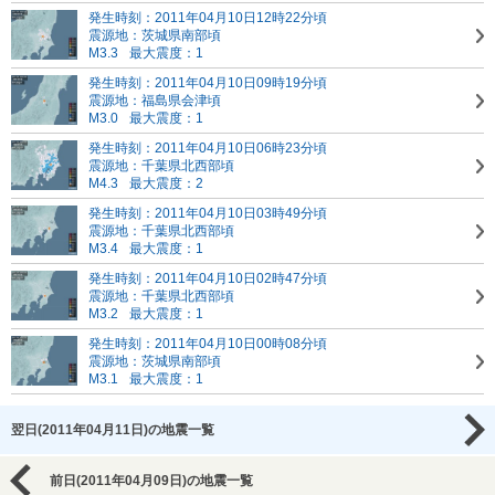
発生時刻：2011年04月10日12時22分頃
震源地：茨城県南部頃
M3.3
最大震度：1
発生時刻：2011年04月10日09時19分頃
震源地：福島県会津頃
M3.0
最大震度：1
発生時刻：2011年04月10日06時23分頃
震源地：千葉県北西部頃
M4.3
最大震度：2
発生時刻：2011年04月10日03時49分頃
震源地：千葉県北西部頃
M3.4
最大震度：1
発生時刻：2011年04月10日02時47分頃
震源地：千葉県北西部頃
M3.2
最大震度：1
発生時刻：2011年04月10日00時08分頃
震源地：茨城県南部頃
M3.1
最大震度：1
翌日(2011年04月11日)の地震一覧
前日(2011年04月09日)の地震一覧