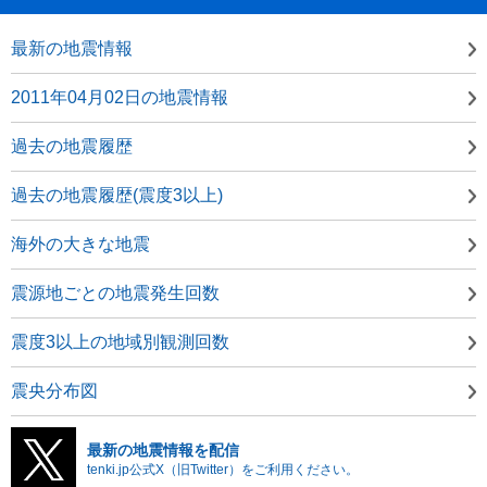
最新の地震情報
2011年04月02日の地震情報
過去の地震履歴
過去の地震履歴(震度3以上)
海外の大きな地震
震源地ごとの地震発生回数
震度3以上の地域別観測回数
震央分布図
最新の地震情報を配信
tenki.jp公式X（旧Twitter）をご利用ください。