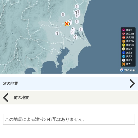
次の地震
前の地震
この地震による津波の心配はありません。