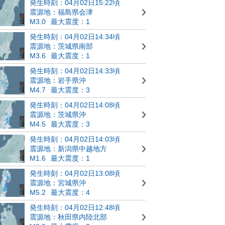
発生時刻：04月02日15:22頃
震源地：福島県会津
M3.0
最大震度：1
発生時刻：04月02日14:34頃
震源地：茨城県南部
M3.6
最大震度：1
発生時刻：04月02日14:33頃
震源地：岩手県沖
M4.7
最大震度：3
発生時刻：04月02日14:08頃
震源地：茨城県沖
M4.5
最大震度：3
発生時刻：04月02日14:03頃
震源地：新潟県中越地方
M1.6
最大震度：1
発生時刻：04月02日13:08頃
震源地：宮城県沖
M5.2
最大震度：4
発生時刻：04月02日12:48頃
震源地：秋田県内陸北部