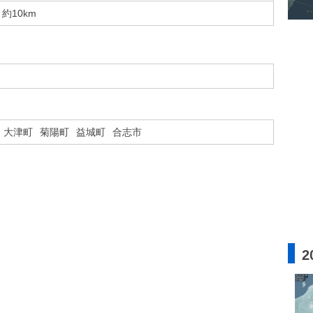
約10km
大津町
菊陽町
益城町
合志市
2