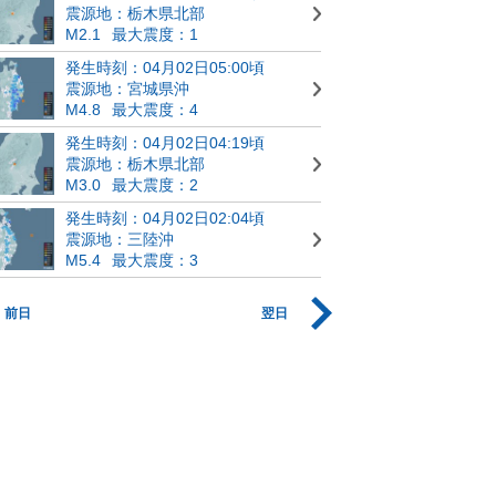
震源地：栃木県北部
M2.1
最大震度：1
発生時刻：04月02日05:00頃
震源地：宮城県沖
M4.8
最大震度：4
発生時刻：04月02日04:19頃
震源地：栃木県北部
M3.0
最大震度：2
発生時刻：04月02日02:04頃
震源地：三陸沖
M5.4
最大震度：3
前日
翌日