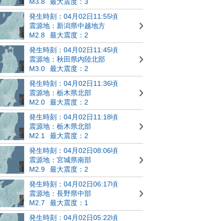
M3.8
最大震度：3
発生時刻：04月02日11:55頃
震源地：新潟県中越地方
M2.8
最大震度：2
発生時刻：04月02日11:45頃
震源地：秋田県内陸北部
M3.0
最大震度：2
発生時刻：04月02日11:36頃
震源地：栃木県北部
M2.0
最大震度：2
発生時刻：04月02日11:18頃
震源地：栃木県北部
M2.1
最大震度：2
発生時刻：04月02日08:06頃
震源地：宮城県南部
M2.9
最大震度：2
発生時刻：04月02日06:17頃
震源地：長野県中部
M2.7
最大震度：1
発生時刻：04月02日05:22頃