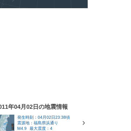
011年04月02日の地震情報
発生時刻：04月02日23:38頃
震源地：福島県浜通り
M4.9
最大震度：4