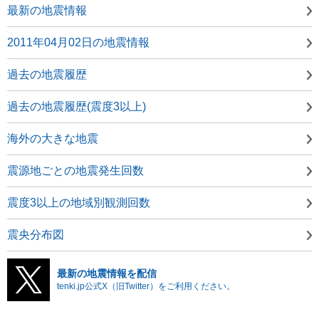
最新の地震情報
2011年04月02日の地震情報
過去の地震履歴
過去の地震履歴(震度3以上)
海外の大きな地震
震源地ごとの地震発生回数
震度3以上の地域別観測回数
震央分布図
最新の地震情報を配信
tenki.jp公式X（旧Twitter）をご利用ください。