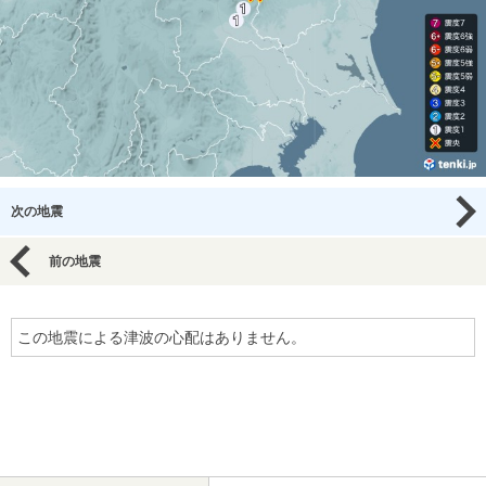
次の地震
前の地震
この地震による津波の心配はありません。