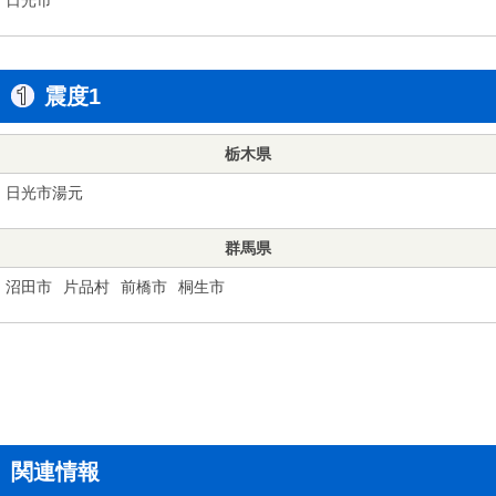
震度1
栃木県
日光市湯元
群馬県
沼田市
片品村
前橋市
桐生市
関連情報