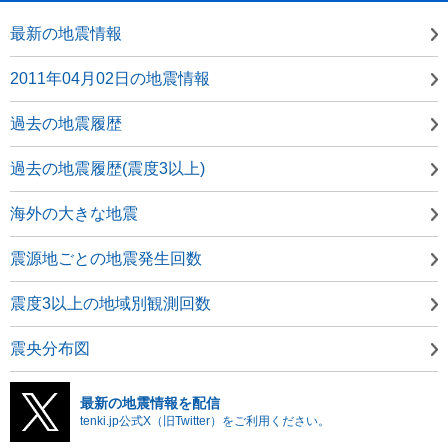
最新の地震情報
2011年04月02日の地震情報
過去の地震履歴
過去の地震履歴(震度3以上)
海外の大きな地震
震源地ごとの地震発生回数
震度3以上の地域別観測回数
震央分布図
最新の地震情報を配信
tenki.jp公式X（旧Twitter）をご利用ください。