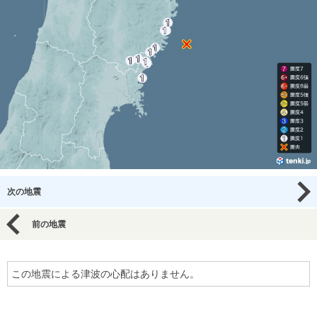
次の地震
前の地震
この地震による津波の心配はありません。