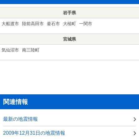
岩手県
大船渡市
陸前高田市
釜石市
大槌町
一関市
宮城県
気仙沼市
南三陸町
関連情報
最新の地震情報
2009年12月31日の地震情報