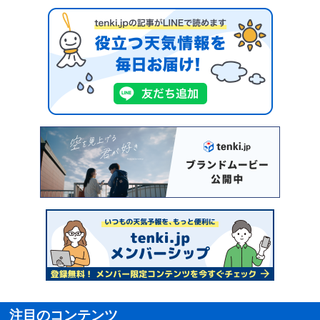
注目のコンテンツ