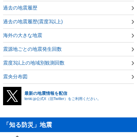
過去の地震履歴
過去の地震履歴(震度3以上)
海外の大きな地震
震源地ごとの地震発生回数
震度3以上の地域別観測回数
震央分布図
最新の地震情報を配信
tenki.jp公式X（旧Twitter）をご利用ください。
「知る防災」地震