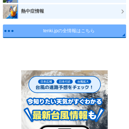
熱中症情報
tenki.jpの全情報はこちら