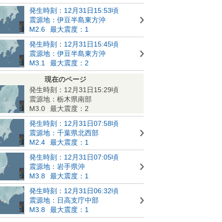
発生時刻：12月31日15:53頃
震源地：伊豆半島東方沖
M2.6
最大震度：1
発生時刻：12月31日15:45頃
震源地：伊豆半島東方沖
M3.1
最大震度：2
現在のページ
発生時刻：12月31日15:29頃
震源地：栃木県南部
M3.0
最大震度：2
発生時刻：12月31日07:58頃
震源地：千葉県北西部
M2.4
最大震度：1
発生時刻：12月31日07:05頃
震源地：岩手県沖
M3.8
最大震度：1
発生時刻：12月31日06:32頃
震源地：日高支庁中部
M3.8
最大震度：1