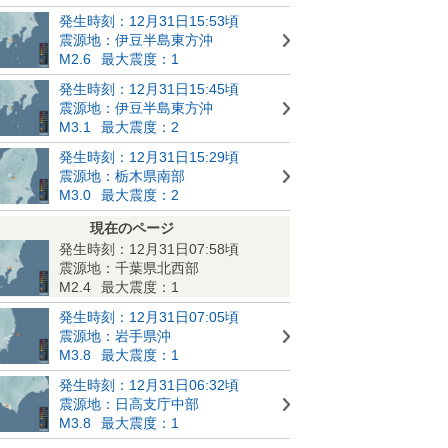
発生時刻：12月31日15:53頃
震源地：伊豆半島東方沖
M2.6
最大震度：1
発生時刻：12月31日15:45頃
震源地：伊豆半島東方沖
M3.1
最大震度：2
発生時刻：12月31日15:29頃
震源地：栃木県南部
M3.0
最大震度：2
現在のページ
発生時刻：12月31日07:58頃
震源地：千葉県北西部
M2.4
最大震度：1
発生時刻：12月31日07:05頃
震源地：岩手県沖
M3.8
最大震度：1
発生時刻：12月31日06:32頃
震源地：日高支庁中部
M3.8
最大震度：1