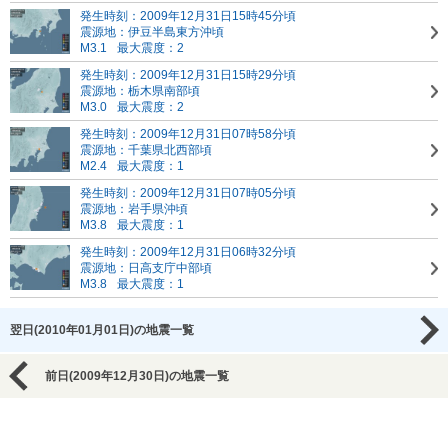
発生時刻：2009年12月31日15時45分頃
震源地：伊豆半島東方沖頃
M3.1
最大震度：2
発生時刻：2009年12月31日15時29分頃
震源地：栃木県南部頃
M3.0
最大震度：2
発生時刻：2009年12月31日07時58分頃
震源地：千葉県北西部頃
M2.4
最大震度：1
発生時刻：2009年12月31日07時05分頃
震源地：岩手県沖頃
M3.8
最大震度：1
発生時刻：2009年12月31日06時32分頃
震源地：日高支庁中部頃
M3.8
最大震度：1
翌日(2010年01月01日)の地震一覧
前日(2009年12月30日)の地震一覧