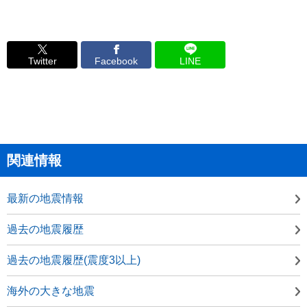
Twitter
Facebook
LINE
関連情報
最新の地震情報
過去の地震履歴
過去の地震履歴(震度3以上)
海外の大きな地震