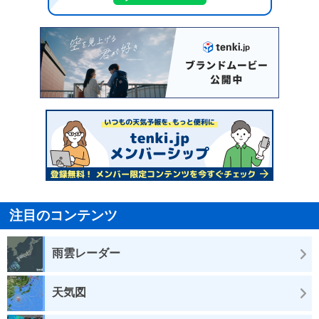
注目のコンテンツ
雨雲レーダー
天気図