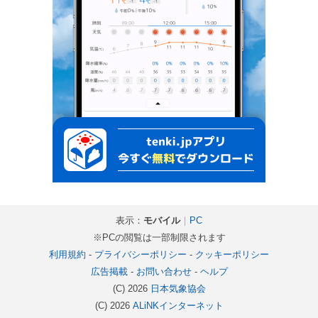
表示：
モバイル
｜
PC
※PCの閲覧は一部制限されます
利用規約
-
プライバシーポリシー
-
クッキーポリシー
広告掲載
-
お問い合わせ
-
ヘルプ
(C) 2026
日本気象協会
(C) 2026
ALiNKインターネット