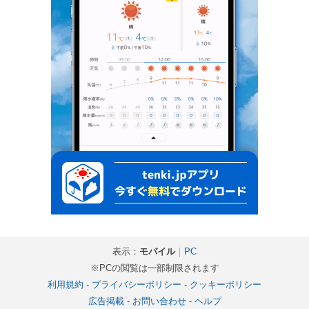
表示：
モバイル
｜
PC
※PCの閲覧は一部制限されます
利用規約
-
プライバシーポリシー
-
クッキーポリシー
広告掲載
-
お問い合わせ
-
ヘルプ