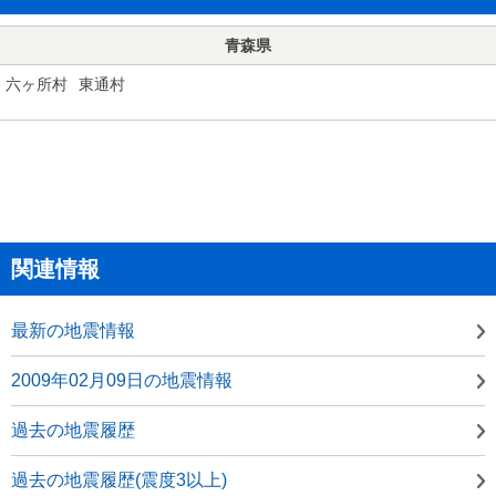
青森県
六ヶ所村
東通村
関連情報
最新の地震情報
2009年02月09日の地震情報
過去の地震履歴
過去の地震履歴(震度3以上)