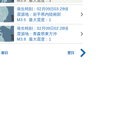
M3.5
最大震度：3
発生時刻：02月09日03:29頃
震源地：岩手県内陸南部
M3.5
最大震度：1
発生時刻：02月09日02:28頃
震源地：青森県東方沖
M3.8
最大震度：1
前日
翌日