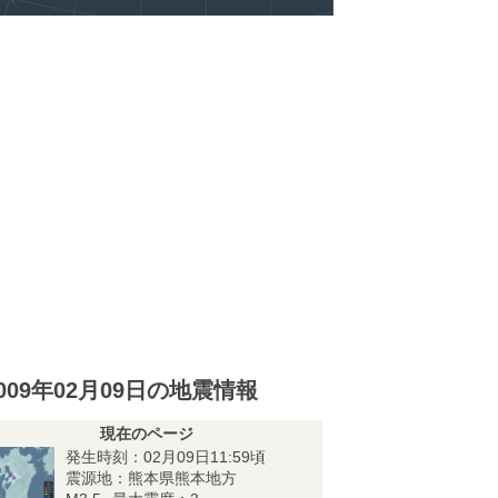
009年02月09日の地震情報
現在のページ
発生時刻：02月09日11:59頃
震源地：熊本県熊本地方