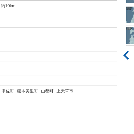
約10km
甲佐町
熊本美里町
山都町
上天草市