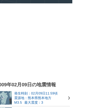
009年02月09日の地震情報
発生時刻：02月09日11:59頃
震源地：熊本県熊本地方
M3.5
最大震度：3