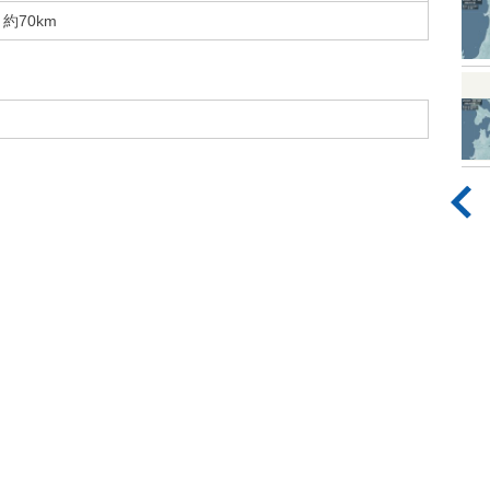
約70km