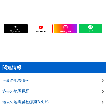
関連情報
最新の地震情報
過去の地震履歴
過去の地震履歴(震度3以上)