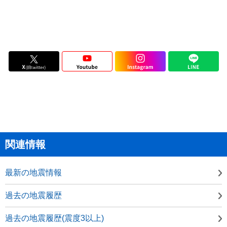
関連情報
最新の地震情報
過去の地震履歴
過去の地震履歴(震度3以上)