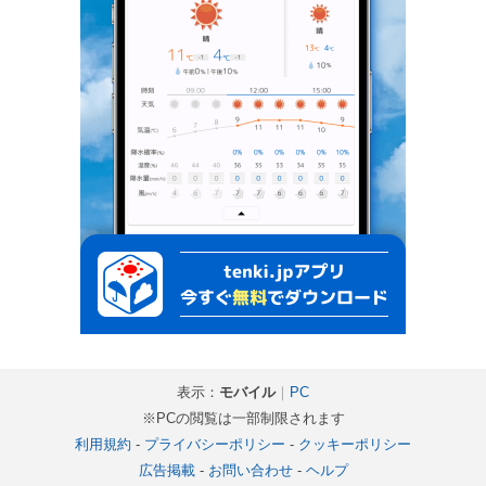
表示：
モバイル
｜
PC
※PCの閲覧は一部制限されます
利用規約
-
プライバシーポリシー
-
クッキーポリシー
広告掲載
-
お問い合わせ
-
ヘルプ