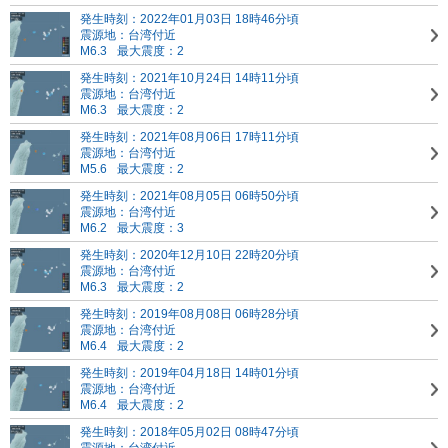
発生時刻：2022年01月03日 18時46分頃
震源地：台湾付近
M6.3
最大震度：2
発生時刻：2021年10月24日 14時11分頃
震源地：台湾付近
M6.3
最大震度：2
発生時刻：2021年08月06日 17時11分頃
震源地：台湾付近
M5.6
最大震度：2
発生時刻：2021年08月05日 06時50分頃
震源地：台湾付近
M6.2
最大震度：3
発生時刻：2020年12月10日 22時20分頃
震源地：台湾付近
M6.3
最大震度：2
発生時刻：2019年08月08日 06時28分頃
震源地：台湾付近
M6.4
最大震度：2
発生時刻：2019年04月18日 14時01分頃
震源地：台湾付近
M6.4
最大震度：2
発生時刻：2018年05月02日 08時47分頃