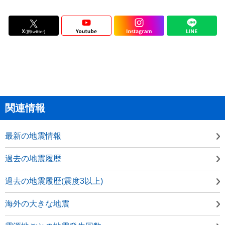
関連情報
最新の地震情報
過去の地震履歴
過去の地震履歴(震度3以上)
海外の大きな地震