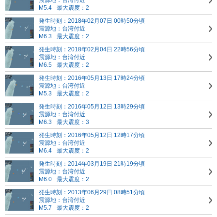
震源地：台湾付近
M5.4
最大震度：2
発生時刻：2018年02月07日 00時50分頃
震源地：台湾付近
M6.3
最大震度：2
発生時刻：2018年02月04日 22時56分頃
震源地：台湾付近
M6.5
最大震度：2
発生時刻：2016年05月13日 17時24分頃
震源地：台湾付近
M5.3
最大震度：2
発生時刻：2016年05月12日 13時29分頃
震源地：台湾付近
M6.3
最大震度：3
発生時刻：2016年05月12日 12時17分頃
震源地：台湾付近
M6.4
最大震度：2
発生時刻：2014年03月19日 21時19分頃
震源地：台湾付近
M6.0
最大震度：2
発生時刻：2013年06月29日 08時51分頃
震源地：台湾付近
M5.7
最大震度：2