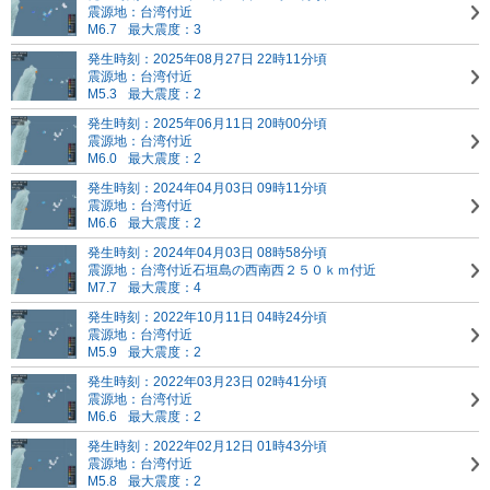
震源地：台湾付近
M6.7
最大震度：3
発生時刻：2025年08月27日 22時11分頃
震源地：台湾付近
M5.3
最大震度：2
発生時刻：2025年06月11日 20時00分頃
震源地：台湾付近
M6.0
最大震度：2
発生時刻：2024年04月03日 09時11分頃
震源地：台湾付近
M6.6
最大震度：2
発生時刻：2024年04月03日 08時58分頃
震源地：台湾付近
石垣島の西南西２５０ｋｍ付近
M7.7
最大震度：4
発生時刻：2022年10月11日 04時24分頃
震源地：台湾付近
M5.9
最大震度：2
発生時刻：2022年03月23日 02時41分頃
震源地：台湾付近
M6.6
最大震度：2
発生時刻：2022年02月12日 01時43分頃
震源地：台湾付近
M5.8
最大震度：2