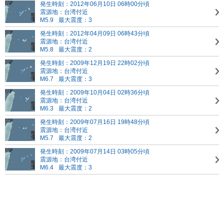
発生時刻：2012年06月10日 06時00分頃
震源地：台湾付近
M5.9
最大震度：3
発生時刻：2012年04月09日 06時43分頃
震源地：台湾付近
M5.8
最大震度：2
発生時刻：2009年12月19日 22時02分頃
震源地：台湾付近
M6.7
最大震度：3
発生時刻：2009年10月04日 02時36分頃
震源地：台湾付近
M6.3
最大震度：2
発生時刻：2009年07月16日 19時48分頃
震源地：台湾付近
M5.7
最大震度：2
発生時刻：2009年07月14日 03時05分頃
震源地：台湾付近
M6.4
最大震度：3