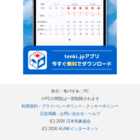
表示：
モバイル
｜
PC
※PCの閲覧は一部制限されます
利用規約
-
プライバシーポリシー
-
クッキーポリシー
広告掲載
-
お問い合わせ
-
ヘルプ
(C) 2026
日本気象協会
(C) 2026
ALiNKインターネット