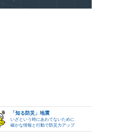
「知る防災」地震
いざという時にあわてないために
確かな情報と行動で防災力アップ