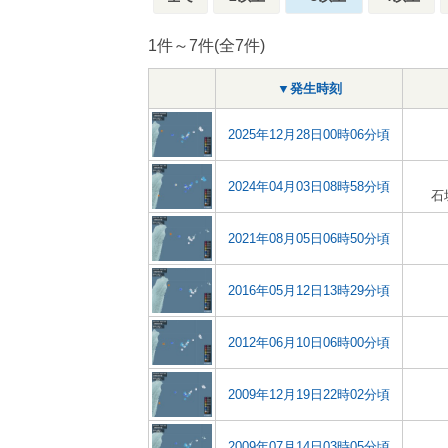
1件～7件(全7件)
▼発生時刻
2025年12月28日00時06分頃
2024年04月03日08時58分頃
石
2021年08月05日06時50分頃
2016年05月12日13時29分頃
2012年06月10日06時00分頃
2009年12月19日22時02分頃
2009年07月14日03時05分頃