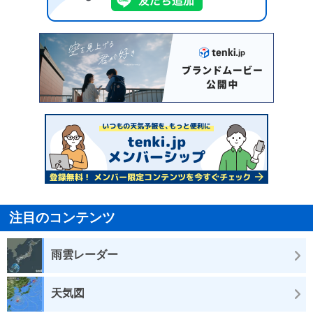
注目のコンテンツ
雨雲レーダー
天気図