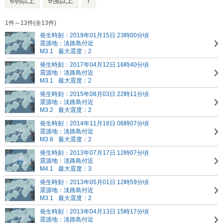
6弱以上
6強以上
7
1件～13件(全13件)
発生時刻：2019年01月15日 23時00分頃
震源地：淡路島付近
M3.1
最大震度：2
発生時刻：2017年04月12日 16時40分頃
震源地：淡路島付近
M3.1
最大震度：2
発生時刻：2015年08月03日 22時11分頃
震源地：淡路島付近
M3.2
最大震度：2
発生時刻：2014年11月18日 06時07分頃
震源地：淡路島付近
M3.8
最大震度：2
発生時刻：2013年07月17日 12時07分頃
震源地：淡路島付近
M4.1
最大震度：3
発生時刻：2013年05月01日 12時59分頃
震源地：淡路島付近
M3.1
最大震度：2
発生時刻：2013年04月13日 15時17分頃
震源地：淡路島付近