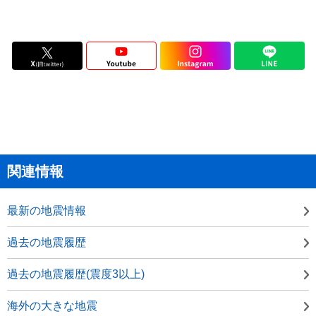
関連情報
最新の地震情報
過去の地震履歴
過去の地震履歴(震度3以上)
海外の大きな地震