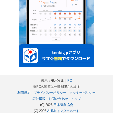
表示：
モバイル
｜
PC
※PCの閲覧は一部制限されます
利用規約
-
プライバシーポリシー
-
クッキーポリシー
広告掲載
-
お問い合わせ
-
ヘルプ
(C) 2026
日本気象協会
(C) 2026
ALiNKインターネット