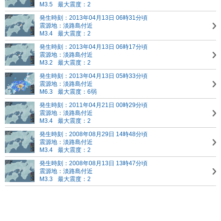
M3.5
最大震度：2
発生時刻：2013年04月13日 06時31分頃
震源地：淡路島付近
M3.4
最大震度：2
発生時刻：2013年04月13日 06時17分頃
震源地：淡路島付近
M3.2
最大震度：2
発生時刻：2013年04月13日 05時33分頃
震源地：淡路島付近
M6.3
最大震度：6弱
発生時刻：2011年04月21日 00時29分頃
震源地：淡路島付近
M3.4
最大震度：2
発生時刻：2008年08月29日 14時48分頃
震源地：淡路島付近
M3.4
最大震度：2
発生時刻：2008年08月13日 13時47分頃
震源地：淡路島付近
M3.3
最大震度：2