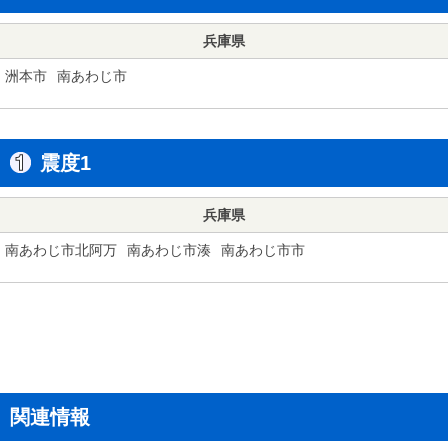
兵庫県
洲本市
南あわじ市
震度1
兵庫県
南あわじ市北阿万
南あわじ市湊
南あわじ市市
関連情報