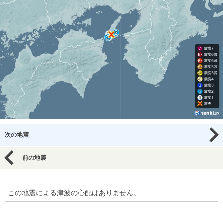
次の地震
前の地震
この地震による津波の心配はありません。