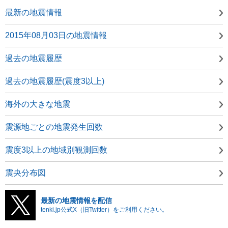
最新の地震情報
2015年08月03日の地震情報
過去の地震履歴
過去の地震履歴(震度3以上)
海外の大きな地震
震源地ごとの地震発生回数
震度3以上の地域別観測回数
震央分布図
最新の地震情報を配信
tenki.jp公式X（旧Twitter）をご利用ください。