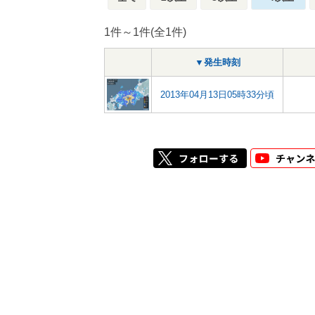
1件～1件(全1件)
▼発生時刻
2013年04月13日05時33分頃