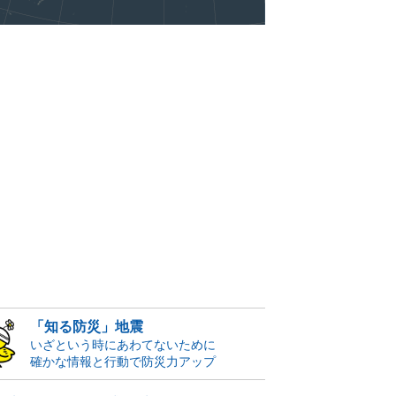
「知る防災」地震
いざという時にあわてないために
確かな情報と行動で防災力アップ