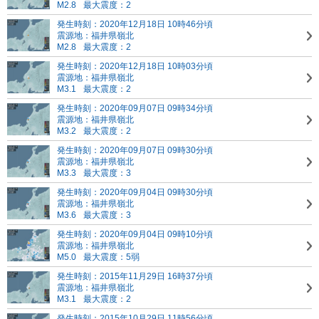
M2.8
最大震度：2
発生時刻：2020年12月18日 10時46分頃
震源地：福井県嶺北
M2.8
最大震度：2
発生時刻：2020年12月18日 10時03分頃
震源地：福井県嶺北
M3.1
最大震度：2
発生時刻：2020年09月07日 09時34分頃
震源地：福井県嶺北
M3.2
最大震度：2
発生時刻：2020年09月07日 09時30分頃
震源地：福井県嶺北
M3.3
最大震度：3
発生時刻：2020年09月04日 09時30分頃
震源地：福井県嶺北
M3.6
最大震度：3
発生時刻：2020年09月04日 09時10分頃
震源地：福井県嶺北
M5.0
最大震度：5弱
発生時刻：2015年11月29日 16時37分頃
震源地：福井県嶺北
M3.1
最大震度：2
発生時刻：2015年10月29日 11時56分頃