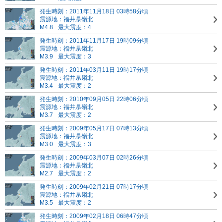
発生時刻：2011年11月18日 03時58分頃
震源地：福井県嶺北
M4.8
最大震度：4
発生時刻：2011年11月17日 19時09分頃
震源地：福井県嶺北
M3.9
最大震度：3
発生時刻：2011年03月11日 19時17分頃
震源地：福井県嶺北
M3.4
最大震度：2
発生時刻：2010年09月05日 22時06分頃
震源地：福井県嶺北
M3.7
最大震度：2
発生時刻：2009年05月17日 07時13分頃
震源地：福井県嶺北
M3.0
最大震度：3
発生時刻：2009年03月07日 02時26分頃
震源地：福井県嶺北
M2.7
最大震度：2
発生時刻：2009年02月21日 07時17分頃
震源地：福井県嶺北
M3.5
最大震度：2
発生時刻：2009年02月18日 06時47分頃