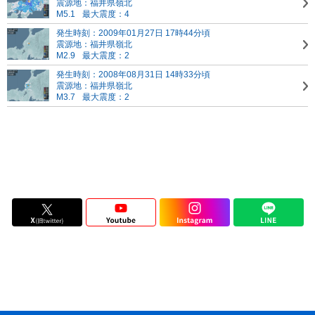
震源地：福井県嶺北
M5.1
最大震度：4
発生時刻：2009年01月27日 17時44分頃
震源地：福井県嶺北
M2.9
最大震度：2
発生時刻：2008年08月31日 14時33分頃
震源地：福井県嶺北
M3.7
最大震度：2