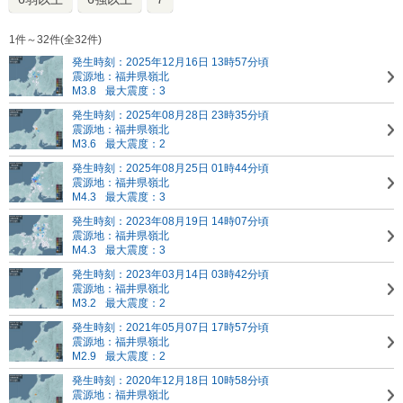
1件～32件(全32件)
発生時刻：2025年12月16日 13時57分頃
震源地：福井県嶺北
M3.8
最大震度：3
発生時刻：2025年08月28日 23時35分頃
震源地：福井県嶺北
M3.6
最大震度：2
発生時刻：2025年08月25日 01時44分頃
震源地：福井県嶺北
M4.3
最大震度：3
発生時刻：2023年08月19日 14時07分頃
震源地：福井県嶺北
M4.3
最大震度：3
発生時刻：2023年03月14日 03時42分頃
震源地：福井県嶺北
M3.2
最大震度：2
発生時刻：2021年05月07日 17時57分頃
震源地：福井県嶺北
M2.9
最大震度：2
発生時刻：2020年12月18日 10時58分頃
震源地：福井県嶺北