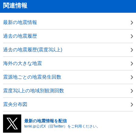
関連情報
最新の地震情報
過去の地震履歴
過去の地震履歴(震度3以上)
海外の大きな地震
震源地ごとの地震発生回数
震度3以上の地域別観測回数
震央分布図
最新の地震情報を配信
tenki.jp公式X（旧Twitter）をご利用ください。