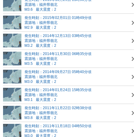
震源地：福井県嶺北
M3.6
最大震度：2
発生時刻：2015年02月01日 01時49分頃
震源地：福井県嶺北
M2.9
最大震度：2
発生時刻：2014年12月13日 03時45分頃
震源地：福井県嶺北
M3.2
最大震度：2
発生時刻：2014年11月30日 06時35分頃
震源地：福井県嶺北
M3.5
最大震度：2
発生時刻：2014年09月27日 05時40分頃
震源地：福井県嶺北
M3.0
最大震度：2
発生時刻：2014年01月24日 15時35分頃
震源地：福井県嶺北
M3.1
最大震度：2
発生時刻：2011年11月22日 02時38分頃
震源地：福井県嶺北
M3.8
最大震度：2
発生時刻：2011年11月18日 04時50分頃
震源地：福井県嶺北
M3.0
最大震度：2