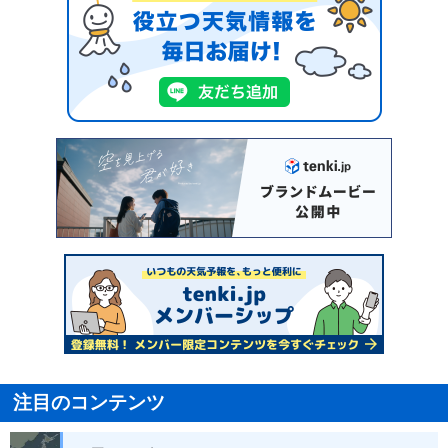
注目のコンテンツ