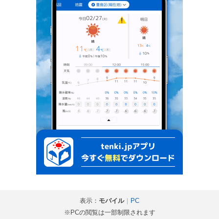
表示：
モバイル
｜
PC
※PCの閲覧は一部制限されます