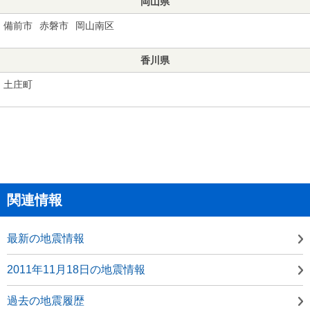
岡山県
備前市
赤磐市
岡山南区
香川県
土庄町
関連情報
最新の地震情報
2011年11月18日の地震情報
過去の地震履歴