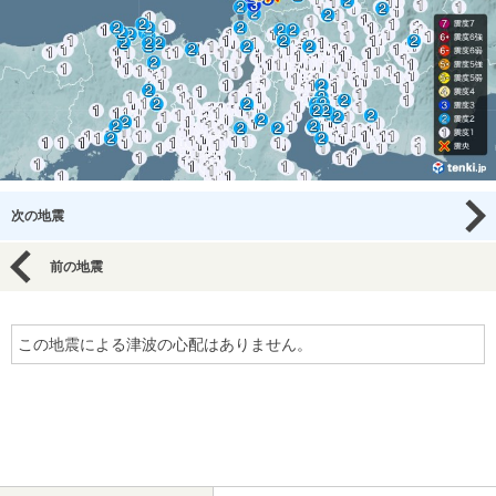
次の地震
前の地震
この地震による津波の心配はありません。