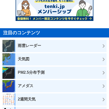
注目のコンテンツ
雨雲レーダー
天気図
PM2.5分布予測
アメダス
2週間天気