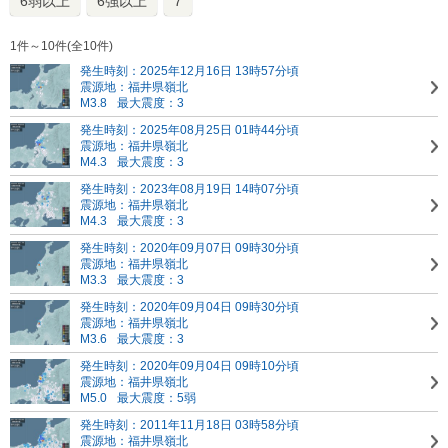
6弱以上
6強以上
7
1件～10件(全10件)
発生時刻：2025年12月16日 13時57分頃
震源地：福井県嶺北
M3.8
最大震度：3
発生時刻：2025年08月25日 01時44分頃
震源地：福井県嶺北
M4.3
最大震度：3
発生時刻：2023年08月19日 14時07分頃
震源地：福井県嶺北
M4.3
最大震度：3
発生時刻：2020年09月07日 09時30分頃
震源地：福井県嶺北
M3.3
最大震度：3
発生時刻：2020年09月04日 09時30分頃
震源地：福井県嶺北
M3.6
最大震度：3
発生時刻：2020年09月04日 09時10分頃
震源地：福井県嶺北
M5.0
最大震度：5弱
発生時刻：2011年11月18日 03時58分頃
震源地：福井県嶺北