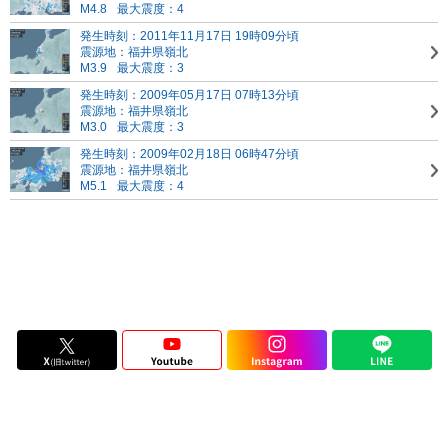
M4.8
最大震度：4
発生時刻：2011年11月17日 19時09分頃
震源地：福井県嶺北
M3.9
最大震度：3
発生時刻：2009年05月17日 07時13分頃
震源地：福井県嶺北
M3.0
最大震度：3
発生時刻：2009年02月18日 06時47分頃
震源地：福井県嶺北
M5.1
最大震度：4