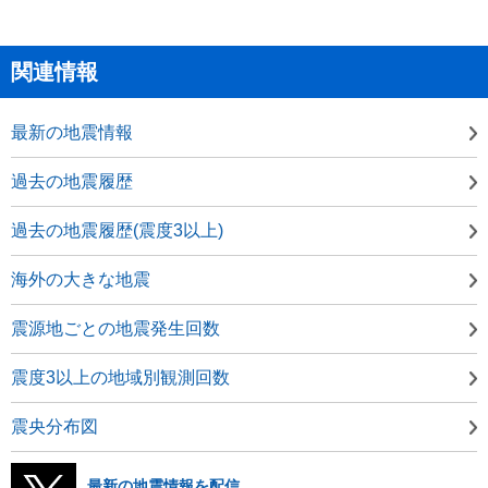
関連情報
最新の地震情報
過去の地震履歴
過去の地震履歴(震度3以上)
海外の大きな地震
震源地ごとの地震発生回数
震度3以上の地域別観測回数
震央分布図
最新の地震情報を配信