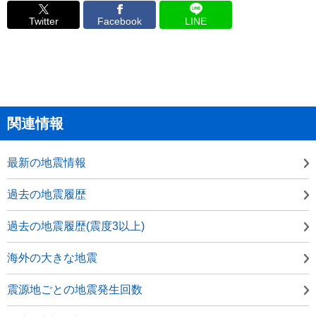
Twitter
Facebook
LINE
関連情報
最新の地震情報
過去の地震履歴
過去の地震履歴(震度3以上)
海外の大きな地震
震源地ごとの地震発生回数