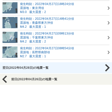
発生時刻：2022年04月27日18時24分頃
震源地：東京湾頃
M3.0
最大震度：2
発生時刻：2022年04月27日14時41分頃
震源地：青森県東方沖頃
M4.2
最大震度：1
発生時刻：2022年04月27日09時13分頃
震源地：千葉県東方沖頃
M4.2
最大震度：2
発生時刻：2022年04月27日08時54分頃
震源地：長野県南部頃
M2.7
最大震度：1
翌日(2022年04月28日)の地震一覧
前日(2022年04月26日)の地震一覧