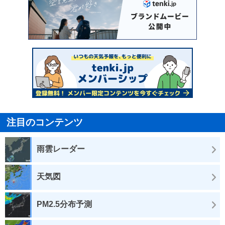
注目のコンテンツ
雨雲レーダー
天気図
PM2.5分布予測