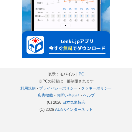
表示：
モバイル
｜
PC
※PCの閲覧は一部制限されます
利用規約
-
プライバシーポリシー
-
クッキーポリシー
広告掲載
-
お問い合わせ
-
ヘルプ
(C) 2026
日本気象協会
(C) 2026
ALiNKインターネット